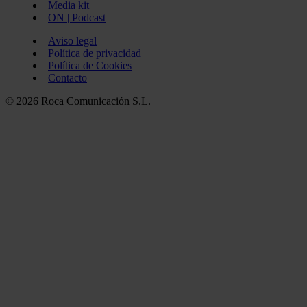
Media kit
ON | Podcast
Aviso legal
Política de privacidad
Política de Cookies
Contacto
© 2026 Roca Comunicación S.L.