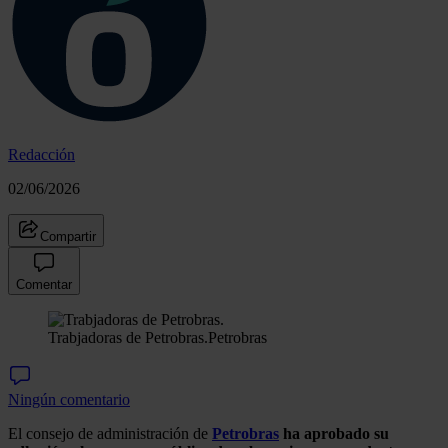
Redacción
02/06/2026
Compartir
Comentar
Trabjadoras de Petrobras.
Petrobras
Ningún comentario
El consejo de administración de
Petrobras
ha aprobado su