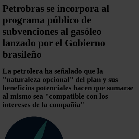
Petrobras se incorpora al
programa público de
subvenciones al gasóleo
lanzado por el Gobierno
brasileño
La petrolera ha señalado que la
"naturaleza opcional" del plan y sus
beneficios potenciales hacen que sumarse
al mismo sea "compatible con los
intereses de la compañía"