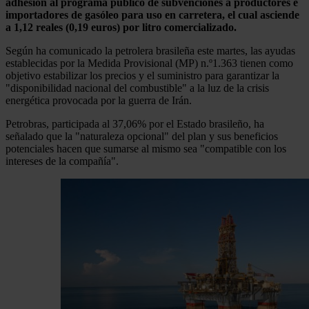
adhesión al programa público de subvenciones a productores e
importadores de gasóleo para uso en carretera, el cual asciende
a 1,12 reales (0,19 euros) por litro comercializado.
Según ha comunicado la petrolera brasileña este martes, las ayudas
establecidas por la Medida Provisional (MP) n.º1.363 tienen como
objetivo estabilizar los precios y el suministro para garantizar la
"disponibilidad nacional del combustible" a la luz de la crisis
energética provocada por la guerra de Irán.
Petrobras, participada al 37,06% por el Estado brasileño, ha
señalado que la "naturaleza opcional" del plan y sus beneficios
potenciales hacen que sumarse al mismo sea "compatible con los
intereses de la compañía".