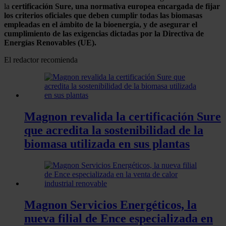
la
certificación Sure, una normativa europea encargada de fijar
los criterios oficiales que deben cumplir todas las biomasas
empleadas en el ámbito de la bioenergía, y de asegurar el
cumplimiento de las exigencias dictadas por la Directiva de
Energías Renovables (UE).
El redactor recomienda
Magnon revalida la certificación Sure
que acredita la sostenibilidad de la
biomasa utilizada en sus plantas
Magnon Servicios Energéticos, la
nueva filial de Ence especializada en