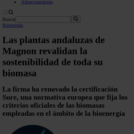
Almacenamiento
Buscar
Bioenergía
Las plantas andaluzas de
Magnon revalidan la
sostenibilidad de toda su
biomasa
La firma ha renovado la certificación
Sure, una normativa europea que fija los
criterios oficiales de las biomasas
empleadas en el ámbito de la bioenergía