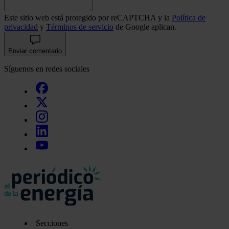
Este sitio web está protegido por reCAPTCHA y la
Política de
privacidad
y
Términos de servicio
de Google aplican.
Enviar comentario
Síguenos en redes sociales
Secciones