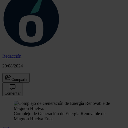
Redacción
29/08/2024
Compartir
Comentar
Complejo de Generación de Energía Renovable de
Magnon Huelva.
Ence