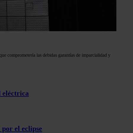
 que comprometería las debidas garantías de imparcialidad y
 eléctrica
por el eclipse