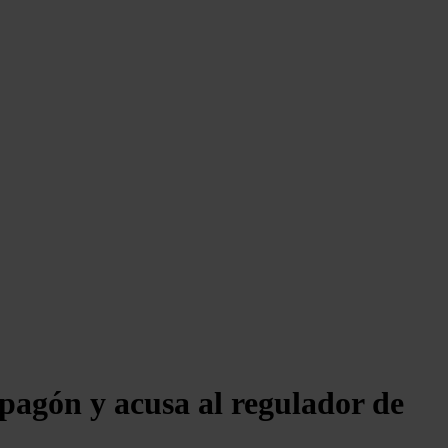
apagón y acusa al regulador de