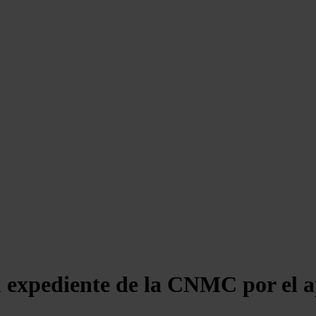
el expediente de la CNMC por el 