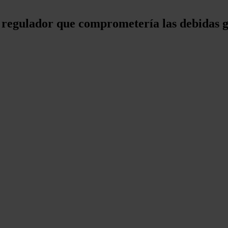
o regulador que comprometería las debidas g