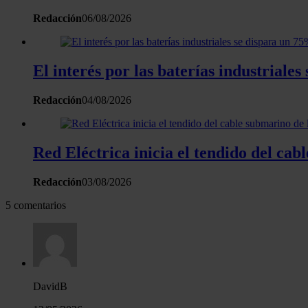
Redacción
06/08/2026
El interés por las baterías industrial
Redacción
04/08/2026
Red Eléctrica inicia el tendido del ca
Redacción
03/08/2026
5 comentarios
DavidB