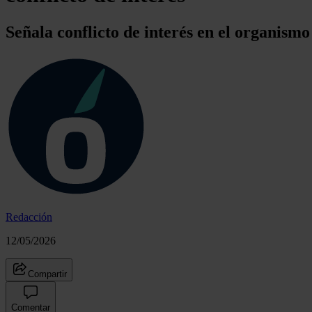
Señala conflicto de interés en el organism
Redacción
12/05/2026
Compartir
Comentar