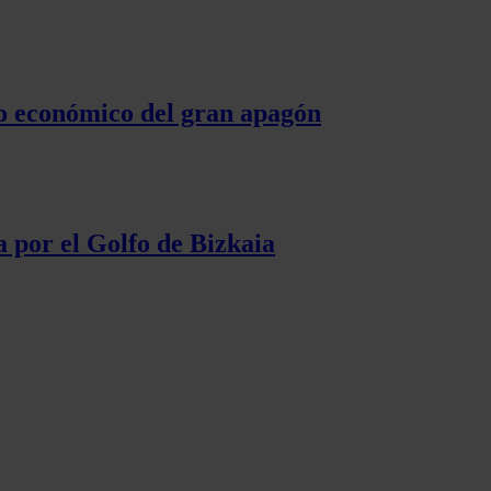
cto económico del gran apagón
a por el Golfo de Bizkaia