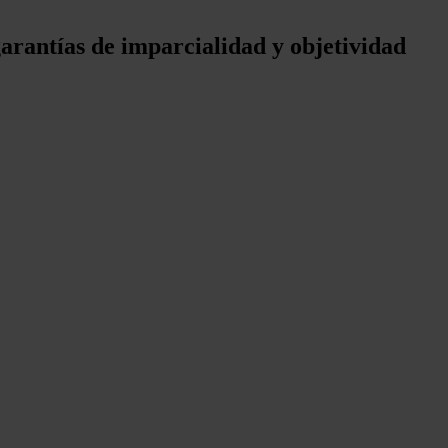
arantías de imparcialidad y objetividad