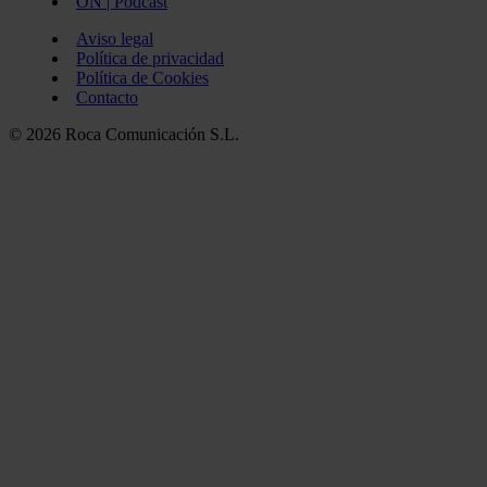
ON | Podcast
Aviso legal
Política de privacidad
Política de Cookies
Contacto
© 2026 Roca Comunicación S.L.