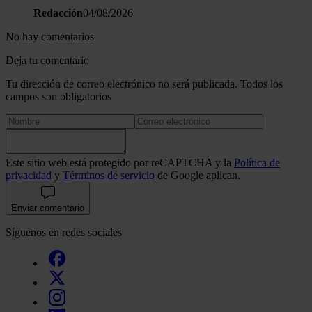
Redacción
04/08/2026
No hay comentarios
Deja tu comentario
Tu dirección de correo electrónico no será publicada. Todos los
campos son obligatorios
Este sitio web está protegido por reCAPTCHA y la
Política de
privacidad
y
Términos de servicio
de Google aplican.
Enviar comentario
Síguenos en redes sociales