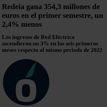
Redeia gana 354,3 millones de
euros en el primer semestre, un
2,4% menos
Los ingresos de Red Eléctrica
ascendieron un 3% en los seis primeros
meses respecto al mismo periodo de 2022