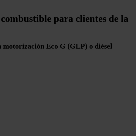
combustible para clientes de la
n motorización Eco G (GLP) o diésel