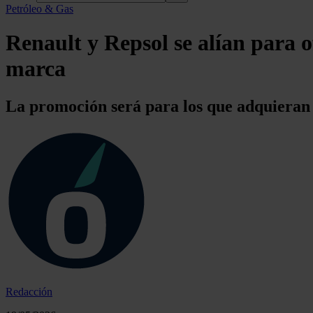
Petróleo & Gas
Renault y Repsol se alían para o
marca
La promoción será para los que adquieran 
Redacción