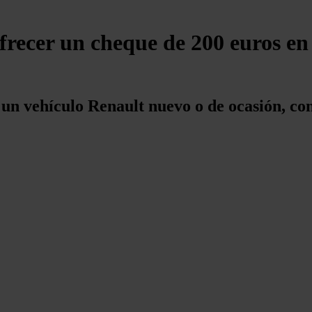
frecer un cheque de 200 euros en 
un vehículo Renault nuevo o de ocasión, co