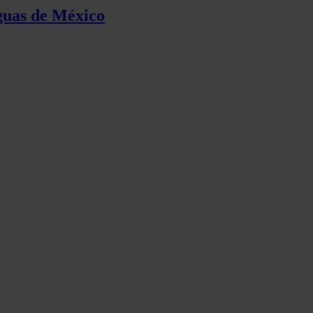
aguas de México