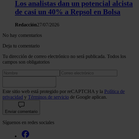
Los analistas dan un potencial alcista
de casi un 40% a Repsol en Bolsa
Redacción
27/07/2026
No hay comentarios
Deja tu comentario
Tu dirección de correo electrónico no será publicada. Todos los
campos son obligatorios
Este sitio web está protegido por reCAPTCHA y la
Política de
privacidad
y
Términos de servicio
de Google aplican.
Enviar comentario
Síguenos en redes sociales