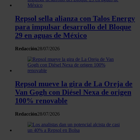
Repsol sella alianza con Talos Energy
para impulsar desarrollo del Bloque
29 en aguas de México
Redacción
28/07/2026
Repsol mueve la gira de La Oreja de
Van Gogh con Diésel Nexa de origen
100% renovable
Redacción
28/07/2026