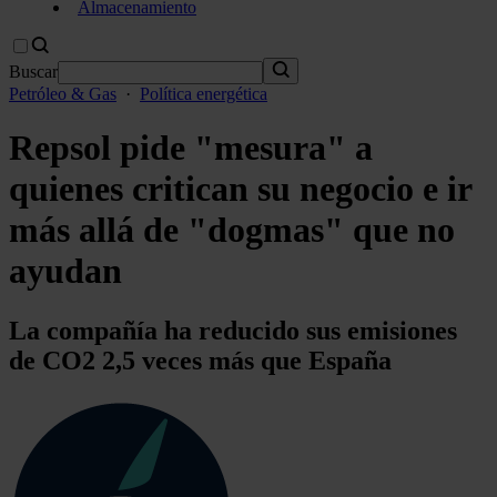
Almacenamiento
Buscar
Petróleo & Gas
·
Política energética
Repsol pide "mesura" a
quienes critican su negocio e ir
más allá de "dogmas" que no
ayudan
La compañía ha reducido sus emisiones
de CO2 2,5 veces más que España