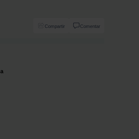
Compartir
Comentar
na