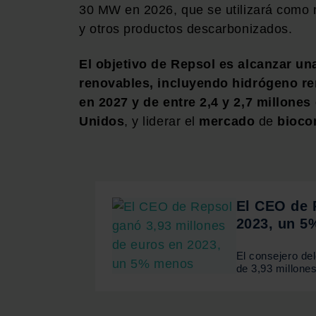
30 MW en 2026, que se utilizará como 
y otros productos descarbonizados.
El objetivo de Repsol es alcanzar u
renovables, incluyendo hidrógeno ren
en 2027 y de entre 2,4 y 2,7 millones
Unidos
, y liderar el
mercado
de
bioco
El CEO de 
2023, un 
El consejero de
de 3,93 millone