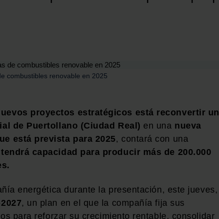
de combustibles renovable en 2025
uevos proyectos estratégicos está reconvertir u
ial de Puertollano (Ciudad Real)
en una
nueva
ue está prevista para 2025
, contará con una
 tendrá capacidad para producir más de 200.000
es.
ñía energética durante la presentación, este jueves,
-2027
, un plan en el que la compañía fija sus
os para reforzar su crecimiento rentable, consolidar