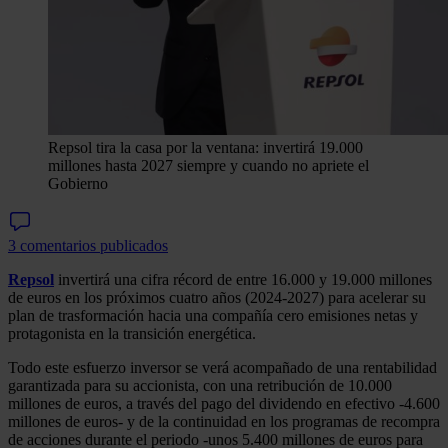
Repsol tira la casa por la ventana: invertirá 19.000
millones hasta 2027 siempre y cuando no apriete el
Gobierno
3 comentarios publicados
Repsol
invertirá una cifra récord de entre 16.000 y 19.000 millones
de euros en los próximos cuatro años (2024-2027) para acelerar su
plan de trasformación hacia una compañía cero emisiones netas y
protagonista en la transición energética.
Todo este esfuerzo inversor se verá acompañado de una rentabilidad
garantizada para su accionista, con una retribución de 10.000
millones de euros, a través del pago del dividendo en efectivo -4.600
millones de euros- y de la continuidad en los programas de recompra
de acciones durante el periodo -unos 5.400 millones de euros para