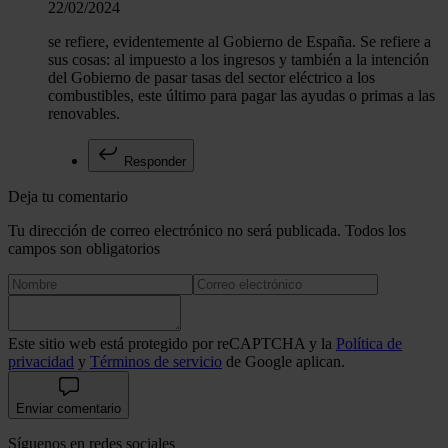
22/02/2024
se refiere, evidentemente al Gobierno de España. Se refiere a
sus cosas: al impuesto a los ingresos y también a la intención
del Gobierno de pasar tasas del sector eléctrico a los
combustibles, este último para pagar las ayudas o primas a las
renovables.
Responder
Deja tu comentario
Tu dirección de correo electrónico no será publicada. Todos los
campos son obligatorios
Este sitio web está protegido por reCAPTCHA y la
Política de
privacidad
y
Términos de servicio
de Google aplican.
Enviar comentario
Síguenos en redes sociales