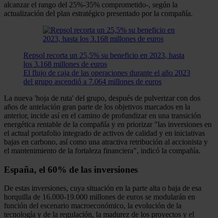
alcanzar el rango del 25%-35% comprometido-, según la
actualización del plan estratégico presentado por la compañía.
Repsol recorta un 25,5% su beneficio en 2023, hasta
los 3.168 millones de euros
El flujo de caja de las operaciones durante el año 2023
del grupo ascendió a 7.064 millones de euros
La nueva 'hoja de ruta' del grupo, después de pulverizar con dos
años de antelación gran parte de los objetivos marcados en la
anterior, incide así en el camino de profundizar en una transición
energética rentable de la compañía y en priorizar "las inversiones en
el actual portafolio integrado de activos de calidad y en iniciativas
bajas en carbono, así como una atractiva retribución al accionista y
el mantenimiento de la fortaleza financiera", indicó la compañía.
España, el 60% de las inversiones
De estas inversiones, cuya situación en la parte alta o baja de esa
horquilla de 16.000-19.000 millones de euros se modularán en
función del escenario macroeconómico, la evolución de la
tecnología y de la regulación, la madurez de los proyectos y el