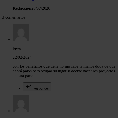
Redacción
28/07/2026
3 comentarios
Iases
22/02/2024
con los beneficios que tiene no me cabe la menor duda de que
habrá palos para ocupar su lugar si decide hacer los proyectos
en otra parte.
Responder