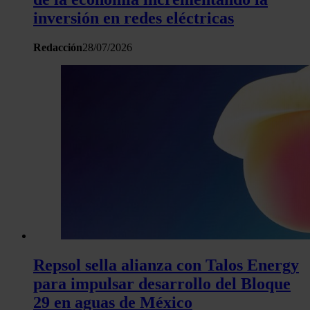
inversión en redes eléctricas
Redacción
28/07/2026
Repsol sella alianza con Talos Energy
para impulsar desarrollo del Bloque
29 en aguas de México