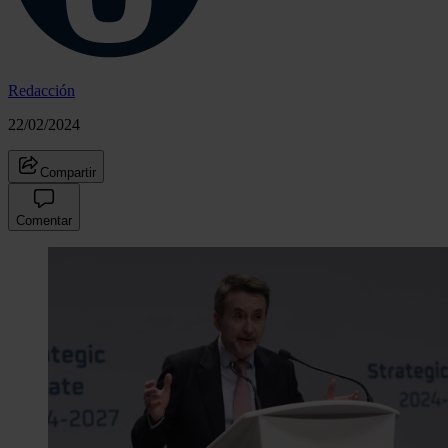
Redacción
22/02/2024
Compartir
Comentar