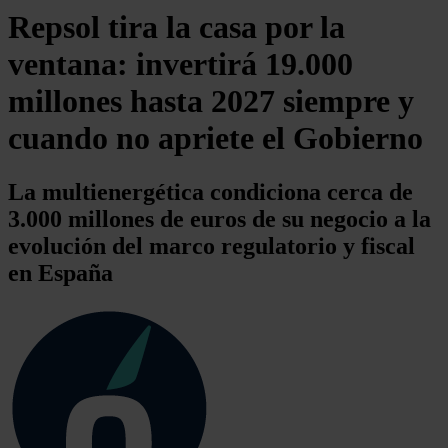
Repsol tira la casa por la
ventana: invertirá 19.000
millones hasta 2027 siempre y
cuando no apriete el Gobierno
La multienergética condiciona cerca de
3.000 millones de euros de su negocio a la
evolución del marco regulatorio y fiscal
en España