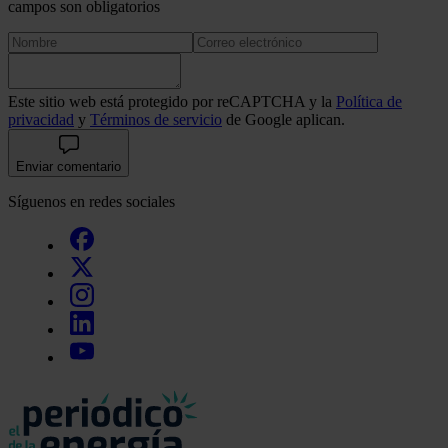
campos son obligatorios
Este sitio web está protegido por reCAPTCHA y la
Política de
privacidad
y
Términos de servicio
de Google aplican.
Enviar comentario
Síguenos en redes sociales