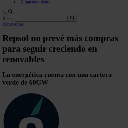
Almacenamiento
Buscar
Renovables
Repsol no prevé más compras
para seguir creciendo en
renovables
La energética cuenta con una cartera
verde de 60GW