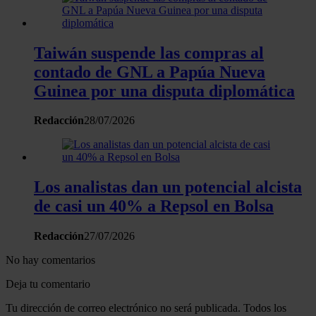
Taiwán suspende las compras al
contado de GNL a Papúa Nueva
Guinea por una disputa diplomática
Redacción
28/07/2026
Los analistas dan un potencial alcista
de casi un 40% a Repsol en Bolsa
Redacción
27/07/2026
No hay comentarios
Deja tu comentario
Tu dirección de correo electrónico no será publicada. Todos los