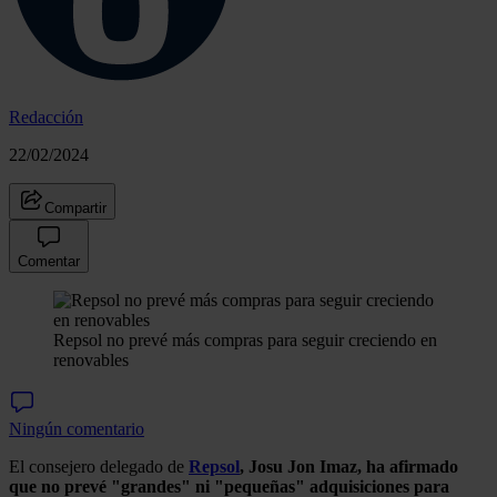
Redacción
22/02/2024
Compartir
Comentar
Repsol no prevé más compras para seguir creciendo en
renovables
Ningún comentario
El consejero delegado de
Repsol
, Josu Jon Imaz,
ha afirmado
que no prevé "grandes" ni "pequeñas" adquisiciones para