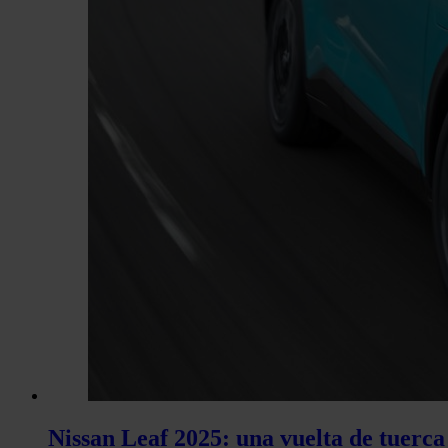
Nissan Leaf 2025: una vuelta de tuerca 