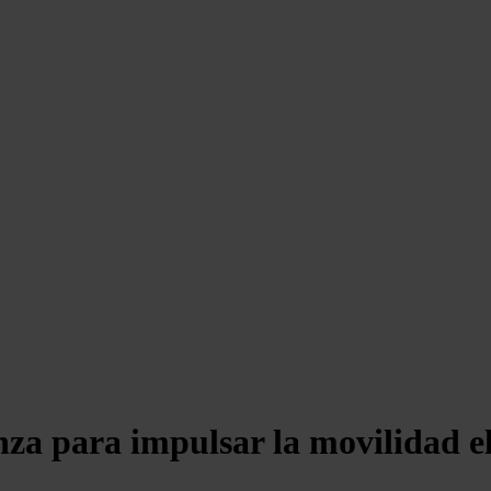
nza para impulsar la movilidad e