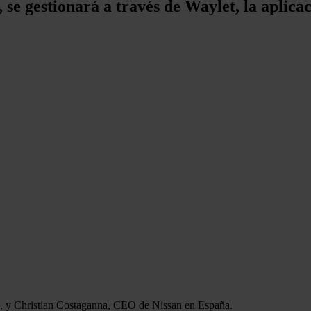
, se gestionará a través de Waylet, la aplica