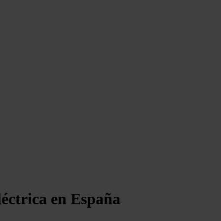
léctrica en España