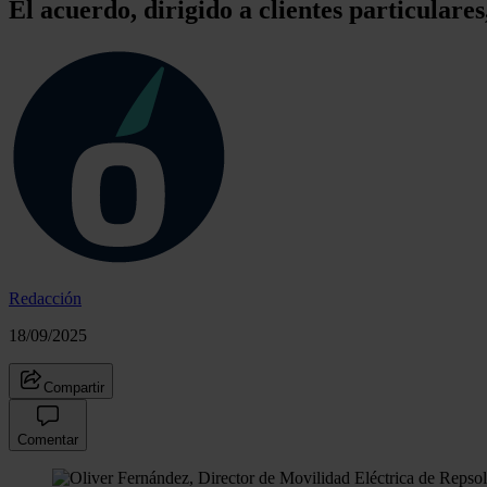
El acuerdo, dirigido a clientes particulares
Redacción
18/09/2025
Compartir
Comentar