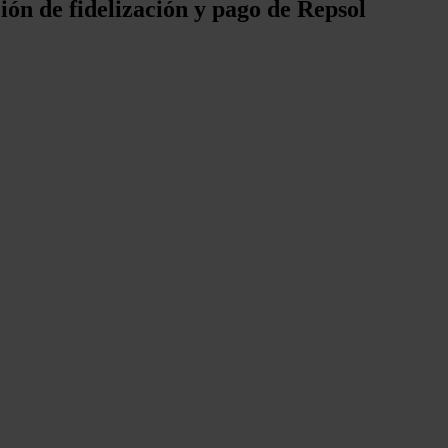
ción de fidelización y pago de Repsol