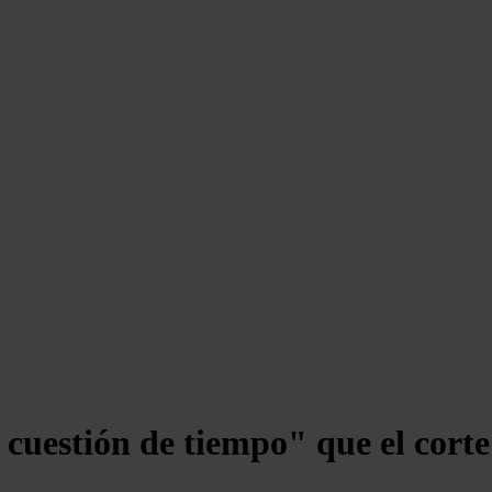
 cuestión de tiempo" que el cort