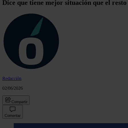
Dice que tiene mejor situación que el resto
Redacción
02/06/2026
Compartir
Comentar