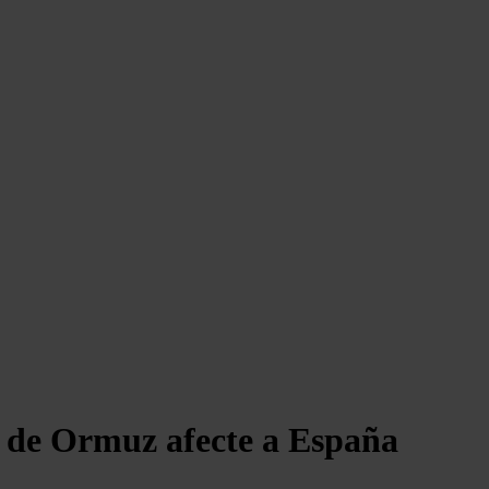
e de Ormuz afecte a España