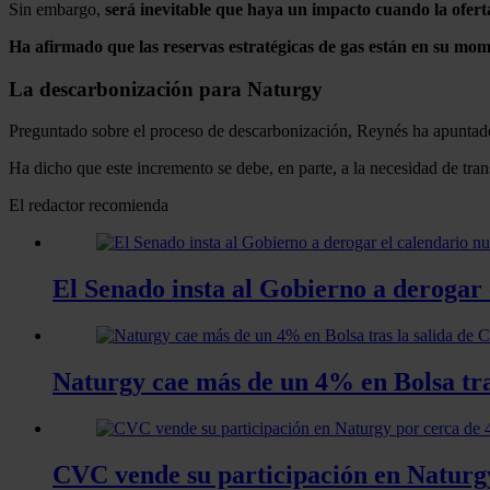
Sin embargo,
será inevitable que haya un impacto cuando la ofert
Ha afirmado que las reservas estratégicas de gas están en su mom
La descarbonización para Naturgy
Preguntado sobre el proceso de descarbonización, Reynés ha apuntado
Ha dicho que este incremento se debe, en parte, a la necesidad de tran
El redactor recomienda
El Senado insta al Gobierno a derogar 
Naturgy cae más de un 4% en Bolsa tras
CVC vende su participación en Naturgy