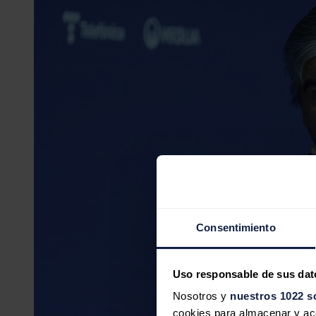
Consentimiento
Uso responsable de sus dat
Nosotros y
nuestros 1022 s
cookies para almacenar y acce