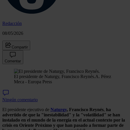
Redacción
08/05/2026
Compartir
Comentar
El presidente de Naturgy, Francisco Reynés.
A. Pérez
Meca - Europa Press
Ningún comentario
El presidente ejecutivo de
Naturgy
, Francisco Reynés
,
ha
advertido de que la "inestabilidad" y la "volatilidad" se han
instalado en el mundo de la energía en el actual contexto por la
crisis en Oriente Próximo y que han pasado a formar parte de