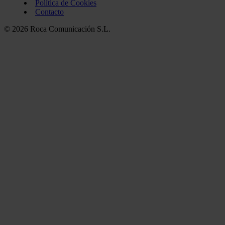
Política de Cookies
Contacto
© 2026 Roca Comunicación S.L.