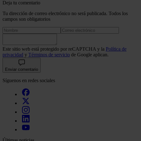
Deja tu comentario
Tu dirección de correo electrónico no será publicada. Todos los
campos son obligatorios
Este sitio web está protegido por reCAPTCHA y la
Política de
privacidad
y
Términos de servicio
de Google aplican.
Enviar comentario
Síguenos en redes sociales
Últimas noticias