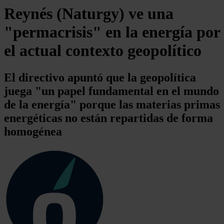
Reynés (Naturgy) ve una
"permacrisis" en la energía por
el actual contexto geopolítico
El directivo apuntó que la geopolítica
juega "un papel fundamental en el mundo
de la energía" porque las materias primas
energéticas no están repartidas de forma
homogénea