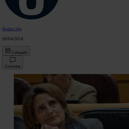
Redacción
09/04/2024
Compartir
Comentar