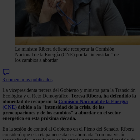
La ministra Ribera defiende recuperar la Comisión
Nacional de la Energía (CNE) por la "intensidad" de
los cambios a abordar
3 comentarios publicados
La vicepresidenta tercera del Gobierno y ministra para la Transición
Ecológica y el Reto Demográfico,
Teresa Ribera, ha defendido la
idoneidad de recuperar la
Comisión Nacional de la Energía
(CNE)
debido a la "intensidad de la crisis, de las
preocupaciones y de los cambios" a abordar en el sector
energético en esta próxima década.
En la sesión de control al Gobierno en el Pleno del Senado, Ribera
consideró que esta etapa necesita ser abordada "con una visión