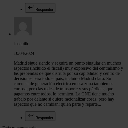
Responder
Josepillo
10/04/2024
Madrid sigue siendo y seguirá un punto singular en muchos
aspectos (incluido el fiscal!) muy expresivo del centralismo y
las prebendas de que disfruta por su capitalidad y centro de
decisiones para todo el pais, incluido Madrid claro. Su
carencia de generación eléctrica en esa zona tambien es
curiosa, pero las redes de transporte y sus pérdidas, que
pagamos entre todos, lo permiten. La CNE tiene mucho
trabajo por delante si quiere racionalizar cosas, pero hay
aspectos que no cambian: quien parte y reparte...
Responder
Deja tu comentario