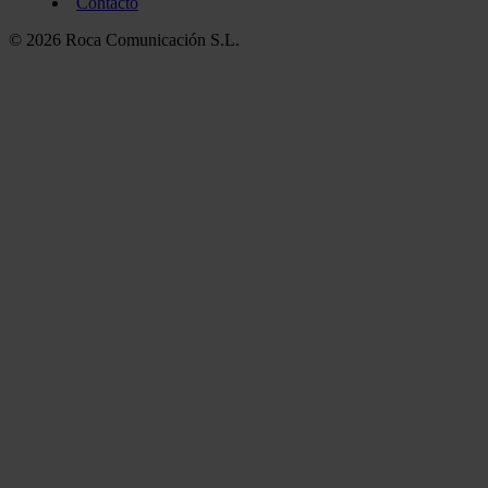
Contacto
© 2026 Roca Comunicación S.L.