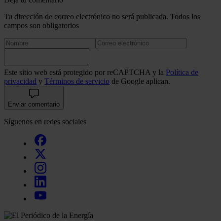
Tu dirección de correo electrónico no será publicada. Todos los
campos son obligatorios
Este sitio web está protegido por reCAPTCHA y la
Política de
privacidad
y
Términos de servicio
de Google aplican.
Enviar comentario
Síguenos en redes sociales