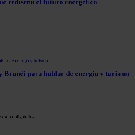
e rediseña el futuro energético
 y Brunéi para hablar de energía y turismo
s son obligatorios