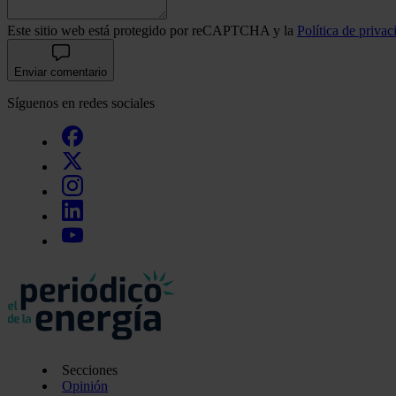
Este sitio web está protegido por reCAPTCHA y la
Política de privac
Enviar comentario
Síguenos en redes sociales
Secciones
Opinión