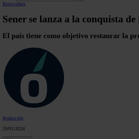
Renovables
Sener se lanza a la conquista de 
El país tiene como objetivo restaurar la p
Redacción
29/01/2024