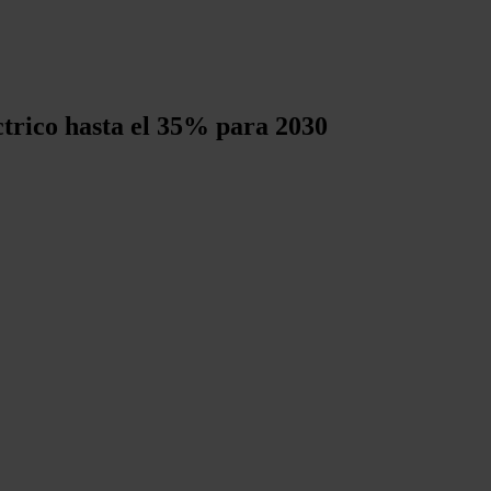
ctrico hasta el 35% para 2030