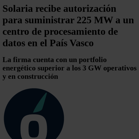
Solaria recibe autorización
para suministrar 225 MW a un
centro de procesamiento de
datos en el País Vasco
La firma cuenta con un portfolio
energético superior a los 3 GW operativos
y en construcción