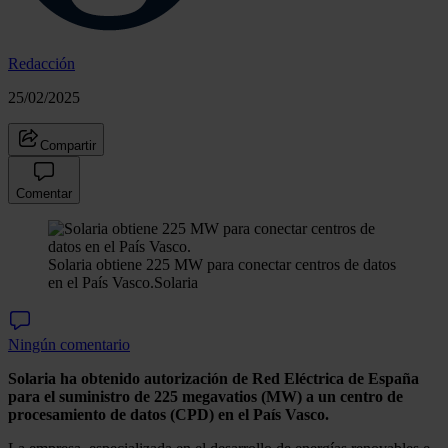
Redacción
25/02/2025
Compartir
Comentar
Solaria obtiene 225 MW para conectar centros de datos
en el País Vasco.
Solaria
Ningún comentario
Solaria ha obtenido autorización de Red Eléctrica de España
para el suministro de 225 megavatios (MW) a un centro de
procesamiento de datos (CPD) en el País Vasco.