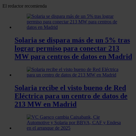
El redactor recomienda
Solaria se dispara más de un 5% tras
lograr permiso para conectar 213
MW para centros de datos en Madrid
Solaria recibe el visto bueno de Red
Eléctrica para un centro de datos de
213 MW en Madrid