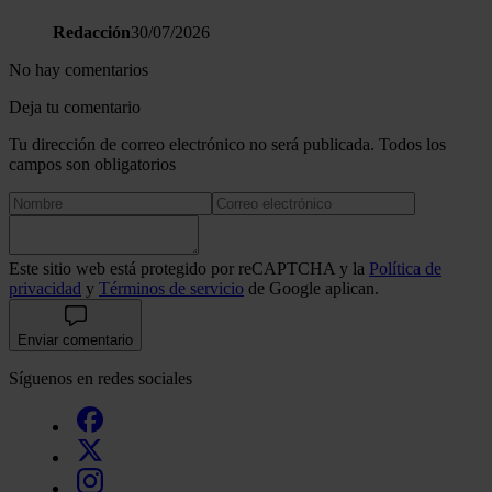
Redacción
30/07/2026
No hay comentarios
Deja tu comentario
Tu dirección de correo electrónico no será publicada. Todos los
campos son obligatorios
Este sitio web está protegido por reCAPTCHA y la
Política de
privacidad
y
Términos de servicio
de Google aplican.
Enviar comentario
Síguenos en redes sociales