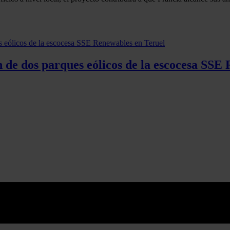
n de dos parques eólicos de la escocesa SSE