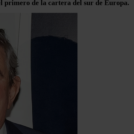
el primero de la cartera del sur de Europa.