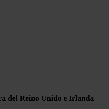
ra del Reino Unido e Irlanda