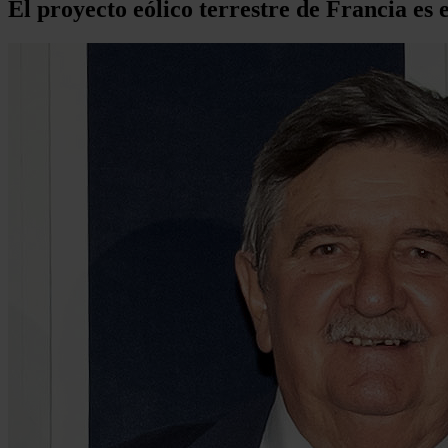
El proyecto eólico terrestre de Francia es 