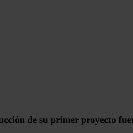
ucción de su primer proyecto fue