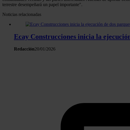
terrestre desempeñará un papel importante".
Noticias relacionadas
Ecay Construcciones inicia la ejecució
Redacción
20/01/2026