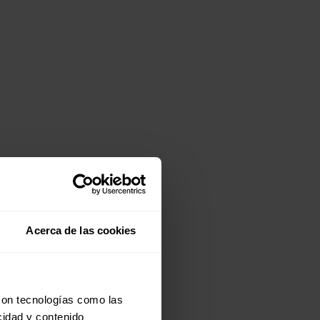
Acerca de las cookies
con tecnologías como las
cidad y contenido