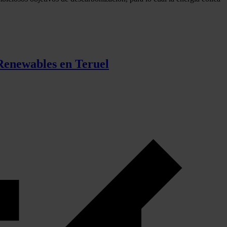
 Renewables en Teruel