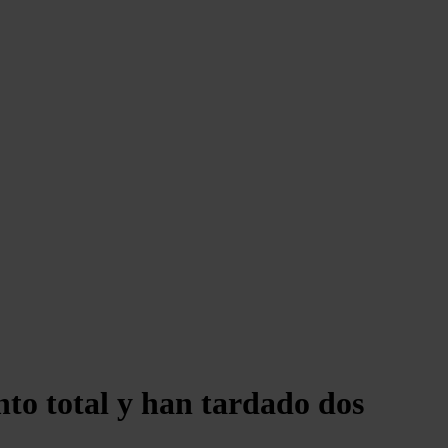
nto total y han tardado dos