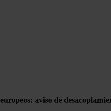
s europeos: aviso de desacoplamie