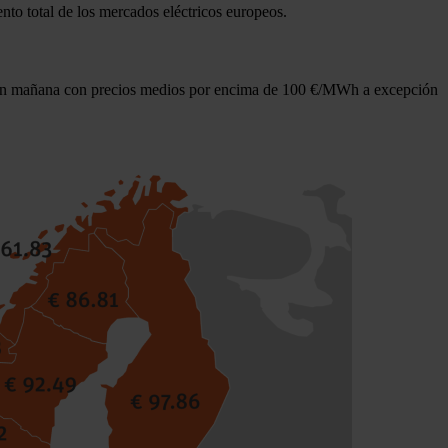
ento total de los mercados eléctricos europeos.
s van mañana con precios medios por encima de 100 €/MWh a excepción