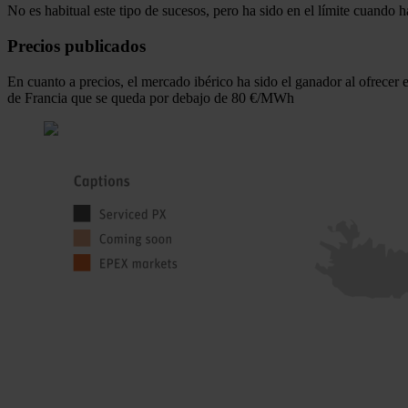
No es habitual este tipo de sucesos, pero ha sido en el límite cuando 
Precios publicados
En cuanto a precios, el mercado ibérico ha sido el ganador al ofre
de Francia que se queda por debajo de 80 €/MWh