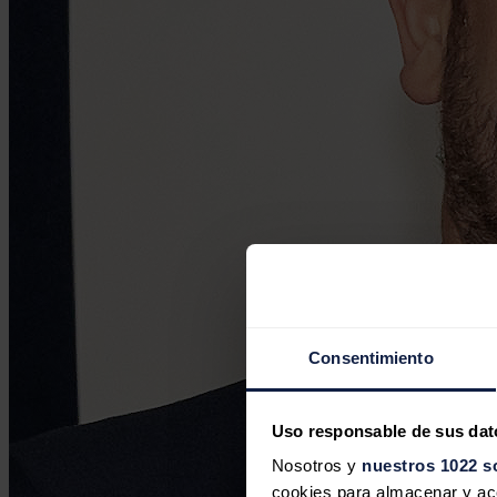
Consentimiento
Uso responsable de sus dat
Nosotros y
nuestros 1022 s
cookies para almacenar y acce