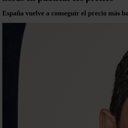
España vuelve a conseguir el precio más 