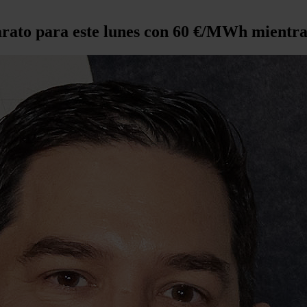
barato para este lunes con 60 €/MWh mientr