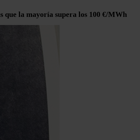
as que la mayoría supera los 100 €/MWh