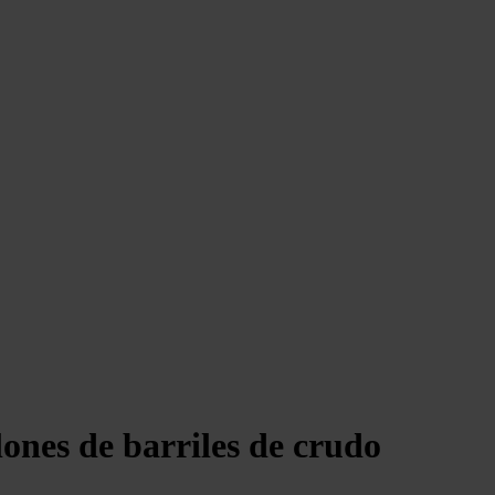
ones de barriles de crudo