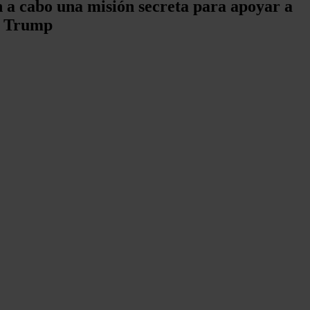
 a cabo una misión secreta para apoyar a
ún Trump