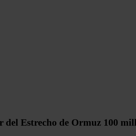
 del Estrecho de Ormuz 100 mill