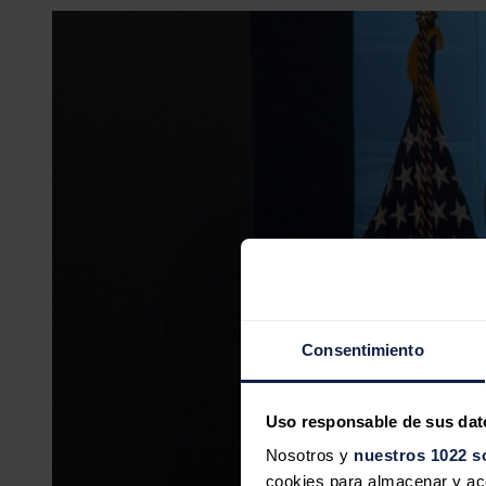
Consentimiento
Uso responsable de sus dat
Nosotros y
nuestros 1022 s
cookies para almacenar y acce