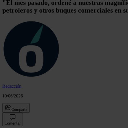
"El mes pasado, ordené a nuestras magníf
petroleros y otros buques comerciales en 
Redacción
10/06/2026
Compartir
Comentar