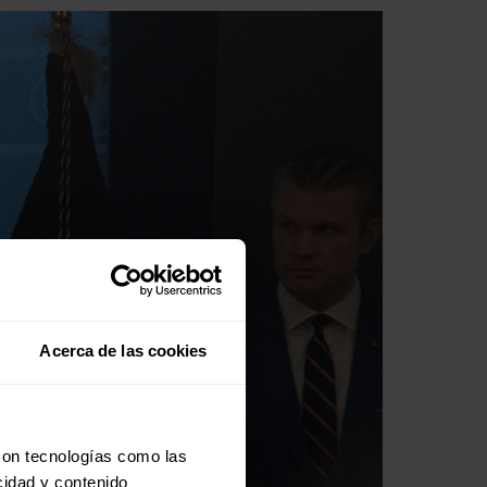
Acerca de las cookies
con tecnologías como las
cidad y contenido