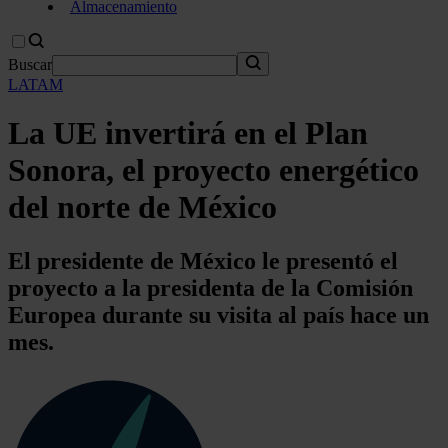
Almacenamiento
Buscar
LATAM
La UE invertirá en el Plan
Sonora, el proyecto energético
del norte de México
El presidente de México le presentó el
proyecto a la presidenta de la Comisión
Europea durante su visita al país hace un
mes.