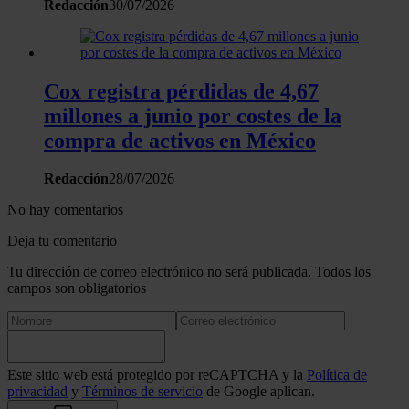
Redacción
30/07/2026
Cox registra pérdidas de 4,67
millones a junio por costes de la
compra de activos en México
Redacción
28/07/2026
No hay comentarios
Deja tu comentario
Tu dirección de correo electrónico no será publicada. Todos los
campos son obligatorios
Este sitio web está protegido por reCAPTCHA y la
Política de
privacidad
y
Términos de servicio
de Google aplican.