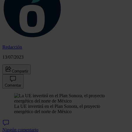
Redacción
13/07/2023
Compartir
Comentar
La UE invertirá en el Plan Sonora, el proyecto
energético del norte de México
Ningún comentario