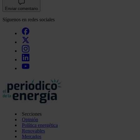
Enviar comentario
Síguenos en redes sociales
Secciones
Opinión
Política energética
Renovables
Mercados