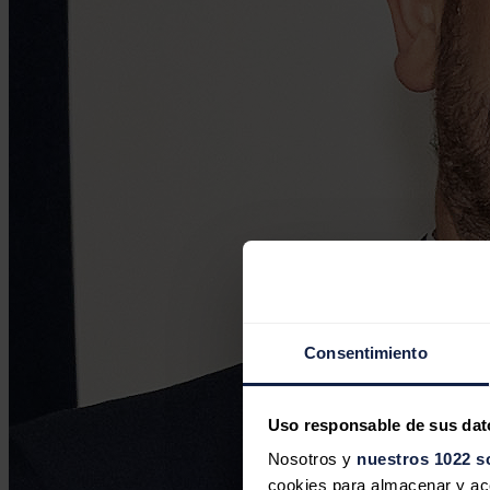
Consentimiento
Uso responsable de sus dat
Nosotros y
nuestros 1022 s
cookies para almacenar y acce