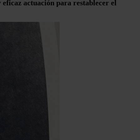
 eficaz actuación para restablecer el