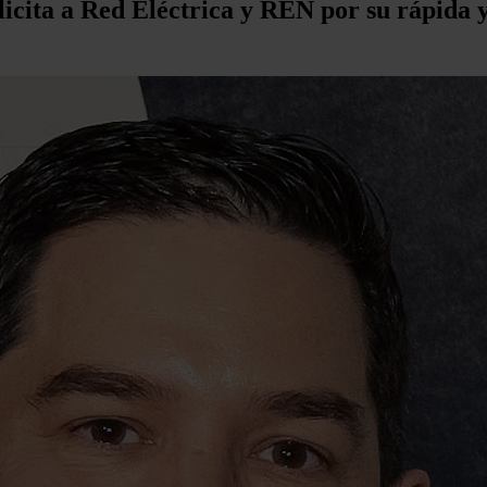
licita a Red Eléctrica y REN por su rápida y