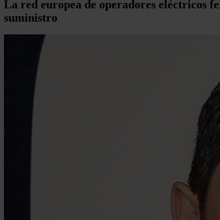
La red europea de operadores eléctricos fe
suministro