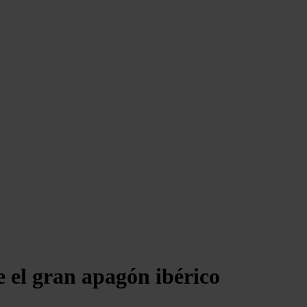
e el gran apagón ibérico