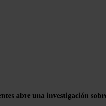
ntes abre una investigación sobr