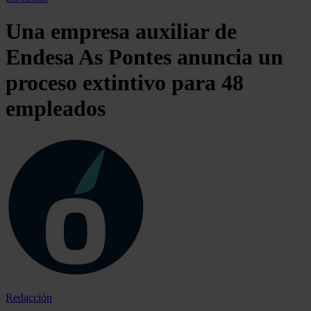
Una empresa auxiliar de
Endesa As Pontes anuncia un
proceso extintivo para 48
empleados
Redacción