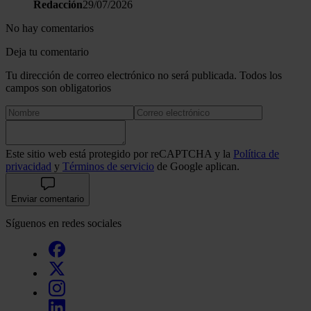
Redacción
29/07/2026
No hay comentarios
Deja tu comentario
Tu dirección de correo electrónico no será publicada. Todos los
campos son obligatorios
Este sitio web está protegido por reCAPTCHA y la
Política de
privacidad
y
Términos de servicio
de Google aplican.
Enviar comentario
Síguenos en redes sociales