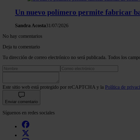
Un nuevo polímero permite fabricar bat
Sandra Acosta
31/07/2026
No hay comentarios
Deja tu comentario
Tu dirección de correo electrónico no será publicada. Todos los campo
Este sitio web está protegido por reCAPTCHA y la
Política de privac
Enviar comentario
Síguenos en redes sociales