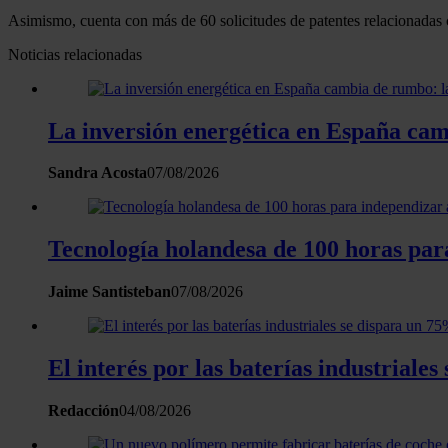
Asimismo, cuenta con más de 60 solicitudes de patentes relacionadas 
Noticias relacionadas
La inversión energética en España camb
Sandra Acosta
07/08/2026
Tecnología holandesa de 100 horas para
Jaime Santisteban
07/08/2026
El interés por las baterías industrial
Redacción
04/08/2026