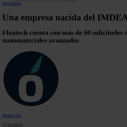
Movilidad
Una empresa nacida del IMDEA M
Floatech cuenta con más de 60 solicitudes d
nanomateriales avanzados
Redacción
17/02/2025