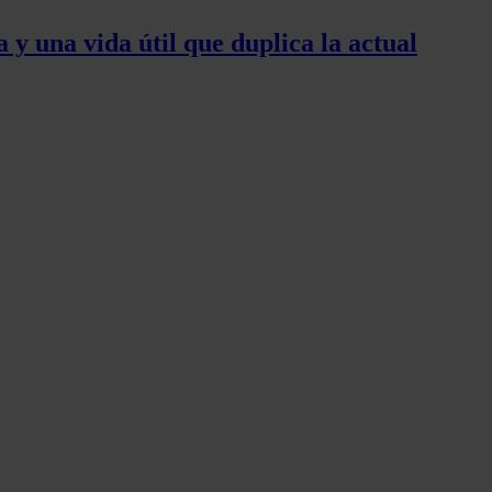
y una vida útil que duplica la actual