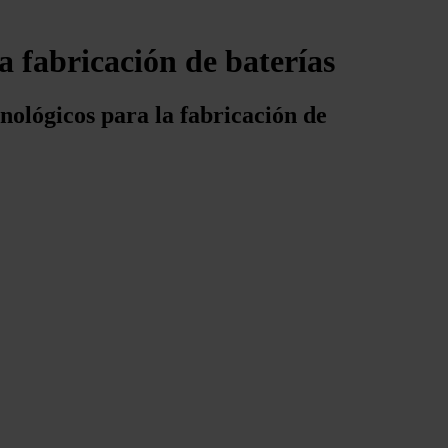
 fabricación de baterías
cnológicos para la fabricación de