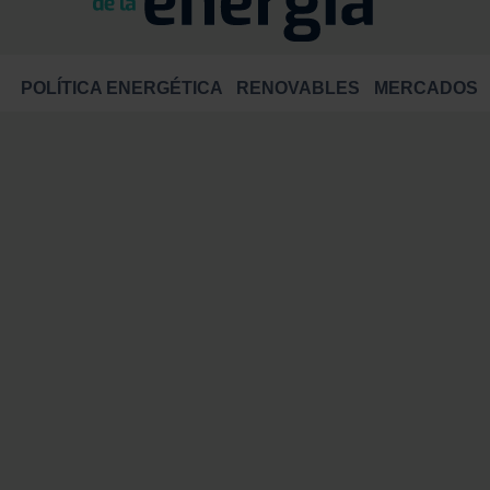
POLÍTICA ENERGÉTICA
RENOVABLES
MERCADOS