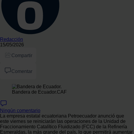
Redacción
15/05/2026
Compartir
Comentar
Bandera de Ecuador.
CAF
Ningún comentario
La empresa estatal ecuatoriana Petroecuador anunció que
este viernes se reiniciarán las operaciones de la Unidad de
Fraccionamiento Catalítico Fluidizado (FCC) de la Refinería
Esmeraldas, la más grande del país, lo que permitirá aumentar