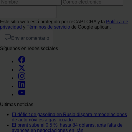
Este sitio web está protegido por reCAPTCHA y la
Política de
privacidad
y
Términos de servicio
de Google aplican.
Enviar comentario
Síguenos en redes sociales
Últimas noticias
El déficit de gasolina en Rusia dispara remodelaciones
de automóviles a gas licuado
El brent sube el 0,5 %, hasta 84 dólares, ante falta de
avances en negociaciones en Irán