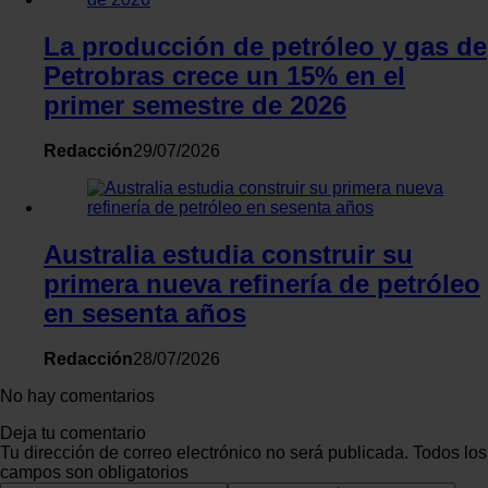
La producción de petróleo y gas de
Petrobras crece un 15% en el
primer semestre de 2026
Redacción
29/07/2026
Australia estudia construir su
primera nueva refinería de petróleo
en sesenta años
Redacción
28/07/2026
No hay comentarios
Deja tu comentario
Tu dirección de correo electrónico no será publicada. Todos los
campos son obligatorios