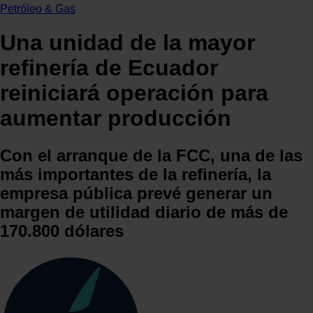
Petróleo & Gas
Una unidad de la mayor
refinería de Ecuador
reiniciará operación para
aumentar producción
Con el arranque de la FCC, una de las
más importantes de la refinería, la
empresa pública prevé generar un
margen de utilidad diario de más de
170.800 dólares