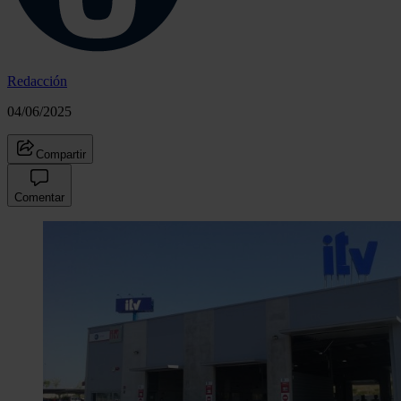
Redacción
04/06/2025
Compartir
Comentar