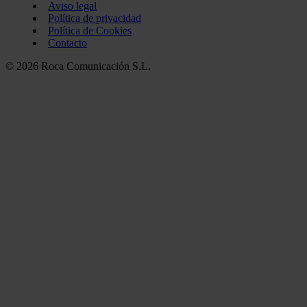
Aviso legal
Política de privacidad
Política de Cookies
Contacto
© 2026 Roca Comunicación S.L.