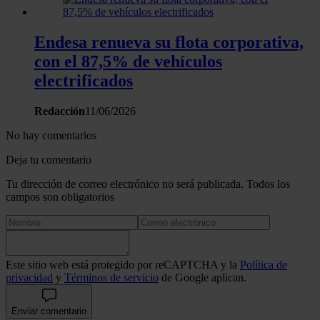
Endesa renueva su flota corporativa,
con el 87,5% de vehículos
electrificados
Redacción
11/06/2026
No hay comentarios
Deja tu comentario
Tu dirección de correo electrónico no será publicada. Todos los
campos son obligatorios
Este sitio web está protegido por reCAPTCHA y la
Política de
privacidad
y
Términos de servicio
de Google aplican.
Enviar comentario