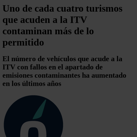
Uno de cada cuatro turismos
que acuden a la ITV
contaminan más de lo
permitido
El número de vehículos que acude a la
ITV con fallos en el apartado de
emisiones contaminantes ha aumentado
en los últimos años