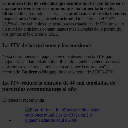
El número total de vehículos que acude a la ITV con fallos en el
apartado de emisiones contaminantes ha aumentado en los
últimos años
, pasando a ser ya la
segunda causa de rechazo en las
inspecciones técnicas a nivel nacional.
De hecho, en el 2023 el
21,5% de los vehículos que acudió a las estaciones de ITV presentó
un nivel de emisiones contaminantes más elevadas de lo permitido,
dos puntos más que en el 2022.
La ITV de los turismos y las emisiones
“Esta cifra muestra el papel clave que desempeña la
ITV
para
mejorar la calidad del aire, identificando aquellos vehículos cuyas
emisiones excedan los límites marcados por la normativa”, ha
recordado
Guillermo Magaz,
director gerente de AECA-ITV.
La ITV reduce la emisión de 40 mil toneladas de
partículas contaminantes al año
El redactor recomienda