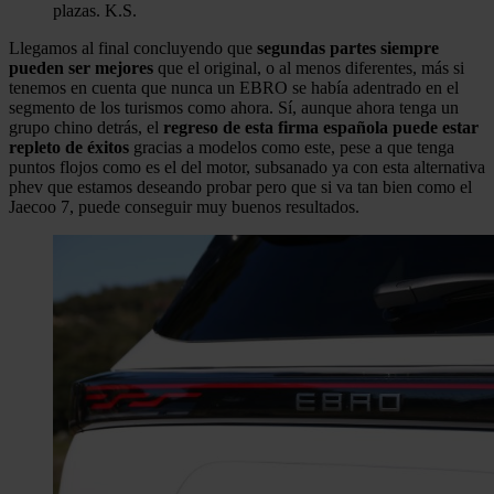
plazas.
K.S.
Llegamos al final concluyendo que
segundas partes siempre
pueden ser mejores
que el original, o al menos diferentes, más si
tenemos en cuenta que nunca un EBRO se había adentrado en el
segmento de los turismos como ahora. Sí, aunque ahora tenga un
grupo chino detrás, el
regreso de esta firma española puede estar
repleto de éxitos
gracias a modelos como este, pese a que tenga
puntos flojos como es el del motor, subsanado ya con esta alternativa
phev que estamos deseando probar pero que si va tan bien como el
Jaecoo 7, puede conseguir muy buenos resultados.