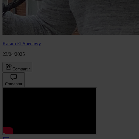
Karam El Shenawy
23/04/2025
Compartir
Comentar