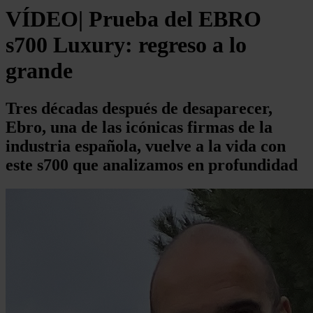
VÍDEO| Prueba del EBRO
s700 Luxury: regreso a lo
grande
Tres décadas después de desaparecer,
Ebro, una de las icónicas firmas de la
industria española, vuelve a la vida con
este s700 que analizamos en profundidad