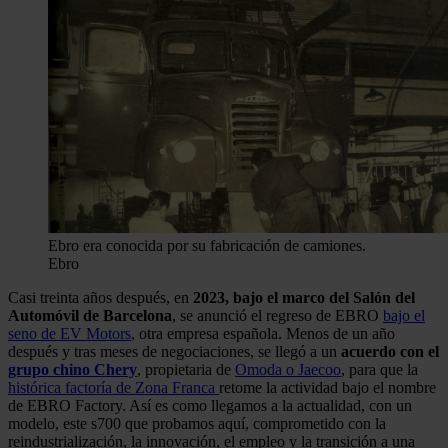
Ebro era conocida por su fabricación de camiones.
Ebro
Casi treinta años después, en
2023, bajo el marco del Salón del
Automóvil de Barcelona
, se anunció el regreso de EBRO
bajo el
seno de EV Motors
, otra empresa española. Menos de un año
después y tras meses de negociaciones, se llegó a un
acuerdo con el
grupo chino Chery
, propietaria de
Omoda o Jaecoo
, para que la
histórica factoría de Zona Franca
retome la actividad bajo el nombre
de EBRO Factory. Así es como llegamos a la actualidad, con un
modelo, este s700 que probamos aquí, comprometido con la
reindustrialización, la innovación, el empleo y la transición a una