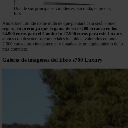
Una de sus principales virtudes es, sin duda, el precio.
K.S.
Ahora bien, donde nadie duda de que plantará cara será, a buen
seguro,
en precio ya que la gama de este s700 arranca en los
24.900 euros para el Comfort o 27.900 euros para este Luxury
,
ambos con descuentos comerciales incluidos, valorados en unos
2.500 euros aproximadamente, y dotados de un equipamiento de lo
más completo.
Galería de imágenes del Ebro s700 Luxury