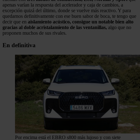
apenas varían la respuesta del acelerador y caja de cambios, a
excepción quizá del último, donde se vuelve más reactivo. Y para
quedarnos definitivamente con ese buen sabor de boca, te tengo que
decir que en
aislamiento acústico, consigue un notable bien alto
gracias al doble acristalamiento de las ventanillas,
algo que no
proponen muchos de sus rivales.
En definitiva
Por encima está el EBRO s800 más lujoso y con siete