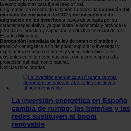
la tecnología más cara fija el precio final.
Exigiremos, en el seno de la Unión Europea,
la supresión del
mercado de emisiones de CO2 y del mecanismo de
asignación de los derechos
a través de subasta por su
carácter especulativo, ya que lastra la economía y provoca la
pérdida de industria y capacidad productiva esencial de los
Estados Miembros.
Derogación inmediata de la ley de cambio climático
y
transición energética a fin de poder explorar e investigar y
explotar los recursos naturales y yacimientos minerales
existentes en el territorio nacional, con pleno respeto a la
protección del patrimonio natural.
Noticias relacionadas
La inversión energética en España
cambia de rumbo: las baterías y las
redes sustituyen al boom
renovable