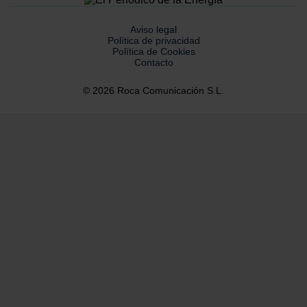
Aviso legal
Política de privacidad
Política de Cookies
Contacto
© 2026 Roca Comunicación S.L.