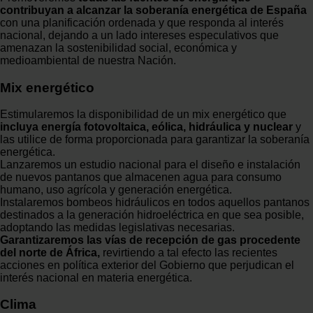
contribuyan a alcanzar la soberanía energética de España
con una planificación ordenada y que responda al interés
nacional, dejando a un lado intereses especulativos que
amenazan la sostenibilidad social, económica y
medioambiental de nuestra Nación.
Mix energético
Estimularemos la disponibilidad de un mix energético que
incluya energía fotovoltaica, eólica, hidráulica y nuclear
y
las utilice de forma proporcionada para garantizar la soberanía
energética.
Lanzaremos un estudio nacional para el diseño e instalación
de nuevos pantanos que almacenen agua para consumo
humano, uso agrícola y generación energética.
Instalaremos bombeos hidráulicos en todos aquellos pantanos
destinados a la generación hidroeléctrica en que sea posible,
adoptando las medidas legislativas necesarias.
Garantizaremos las vías de recepción de gas procedente
del norte de África,
revirtiendo a tal efecto las recientes
acciones en política exterior del Gobierno que perjudican el
interés nacional en materia energética.
Clima