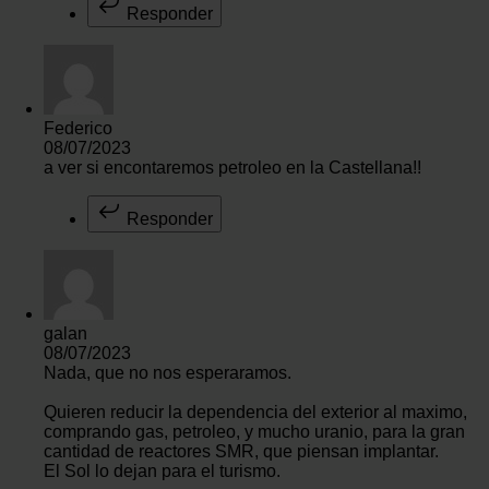
Responder
Federico
08/07/2023
a ver si encontaremos petroleo en la Castellana!!
Responder
galan
08/07/2023
Nada, que no nos esperaramos.
Quieren reducir la dependencia del exterior al maximo,
comprando gas, petroleo, y mucho uranio, para la gran
cantidad de reactores SMR, que piensan implantar.
El Sol lo dejan para el turismo.