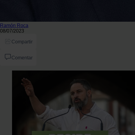
Ramón Roca
08/07/2023
Compartir
Comentar