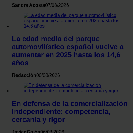
Sandra Acosta
07/08/2026
La edad media del parque
automovilístico español vuelve a
aumentar en 2025 hasta los 14,6
años
Redacción
06/08/2026
En defensa de la comercialización
independiente: competencia,
cercanía y rigor
Javier Colón
06/08/2026