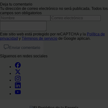
Deja tu comentario
Tu dirección de correo electrónico no será publicada. Todos los
campos son obligatorios
Este sitio web está protegido por reCAPTCHA y la
Política de
privacidad
y
Términos de servicio
de Google aplican.
Enviar comentario
Síguenos en redes sociales