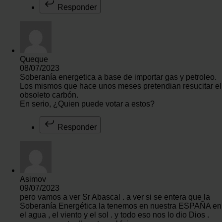
Responder
Queque
08/07/2023
Soberanía energetica a base de importar gas y petroleo.
Los mismos que hace unos meses pretendian resucitar el
obsoleto carbón.
En serio, ¿Quien puede votar a estos?
Responder
Asimov
09/07/2023
pero vamos a ver Sr Abascal . a ver si se entera que la
Soberanía Energética la tenemos en nuestra ESPAÑA en
el agua , el viento y el sol . y todo eso nos lo dio Dios .