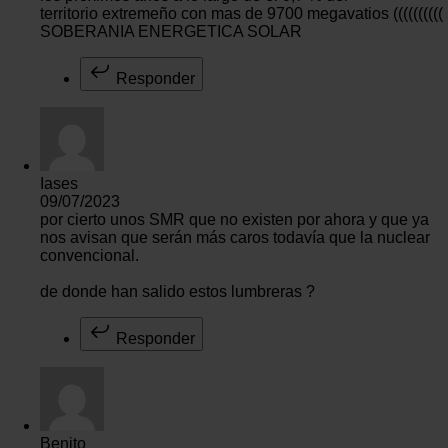
territorio extremeño con mas de 9700 megavatios ((((((((((
SOBERANIA ENERGETICA SOLAR
Responder
Iases
09/07/2023
por cierto unos SMR que no existen por ahora y que ya
nos avisan que serán más caros todavía que la nuclear
convencional.
de donde han salido estos lumbreras ?
Responder
Benito