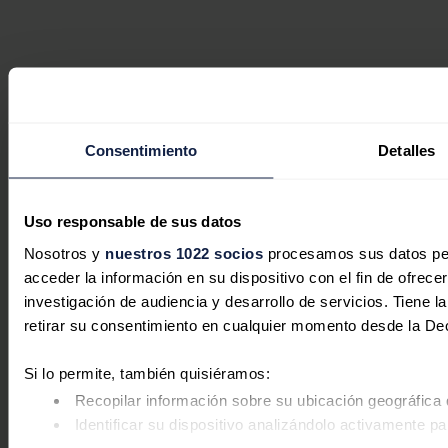
Consentimiento
Detalles
Uso responsable de sus datos
Nosotros y
nuestros 1022 socios
procesamos sus datos pers
acceder la información en su dispositivo con el fin de ofrece
investigación de audiencia y desarrollo de servicios. Tiene 
retirar su consentimiento en cualquier momento desde la De
Si lo permite, también quisiéramos:
Recopilar información sobre su ubicación geográfica 
Identificar su dispositivo analizándolo activamente pa