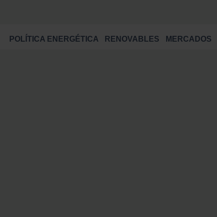
POLÍTICA ENERGÉTICA
RENOVABLES
MERCADOS