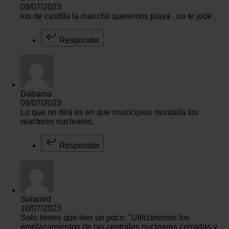
09/07/2023
los de castilla la mancha queremos playa . no te jode .
Responder
Dabama
09/07/2023
Lo que no dirá es en que municipios montaría los
reactores nucleares.
Responder
Solaroid
10/07/2023
Solo tienes que leer un poco: "Utilizaremos los
emplazamientos de las centrales nucleares cerradas y