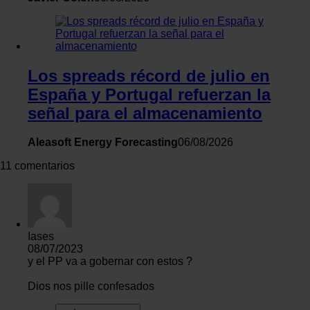
Los spreads récord de julio en
España y Portugal refuerzan la
señal para el almacenamiento
Aleasoft Energy Forecasting
06/08/2026
11 comentarios
Iases
08/07/2023
y el PP va a gobernar con estos ?
Dios nos pille confesados