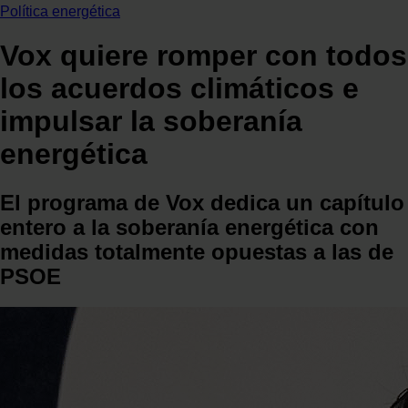
Política energética
Vox quiere romper con todos
los acuerdos climáticos e
impulsar la soberanía
energética
El programa de Vox dedica un capítulo
entero a la soberanía energética con
medidas totalmente opuestas a las de
PSOE