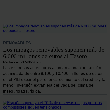
RENOVABLES
Los impagos renovables suponen más de
6.000 millones de euros al Tesoro
Redacción
07/08/2026
Las empresas acreedoras apuntan a una contracción
acumulada de entre 9.100 y 10.400 millones de euros
en el PIB español por el encarecimiento del crédito y la
menor inversión extranjera derivada del clima de
inseguridad jurídica.