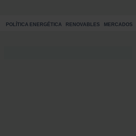
POLÍTICA ENERGÉTICA
RENOVABLES
MERCADOS