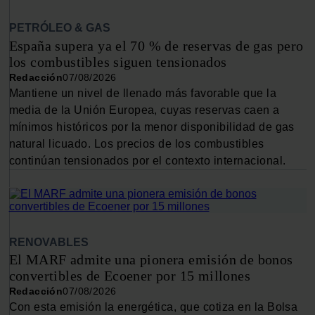
PETRÓLEO & GAS
España supera ya el 70 % de reservas de gas pero
los combustibles siguen tensionados
Redacción
07/08/2026
Mantiene un nivel de llenado más favorable que la
media de la Unión Europea, cuyas reservas caen a
mínimos históricos por la menor disponibilidad de gas
natural licuado. Los precios de los combustibles
continúan tensionados por el contexto internacional.
RENOVABLES
El MARF admite una pionera emisión de bonos
convertibles de Ecoener por 15 millones
Redacción
07/08/2026
Con esta emisión la energética, que cotiza en la Bolsa