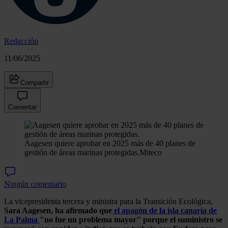
Redacción
11/06/2025
Compartir
Comentar
Aagesen quiere aprobar en 2025 más de 40 planes de
gestión de áreas marinas protegidas.
Miteco
Ningún comentario
La vicepresidenta tercera y ministra para la Transición Ecológica,
Sara Aagesen, ha afirmado que
el apagón de la isla canaria de
La Palma
"no fue un problema mayor" porque el suministro se