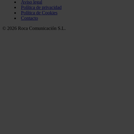
Aviso legal
Política de privacidad
Política de Cookies
Contacto
© 2026 Roca Comunicación S.L.