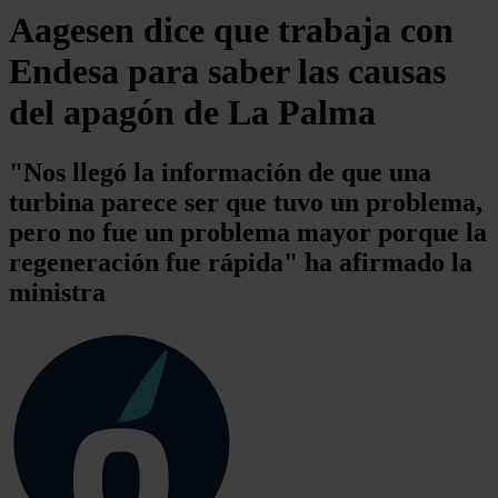
Aagesen dice que trabaja con
Endesa para saber las causas
del apagón de La Palma
"Nos llegó la información de que una
turbina parece ser que tuvo un problema,
pero no fue un problema mayor porque la
regeneración fue rápida" ha afirmado la
ministra