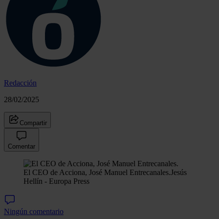
Redacción
28/02/2025
Compartir
Comentar
El CEO de Acciona, José Manuel Entrecanales.
Jesús
Hellín - Europa Press
Ningún comentario