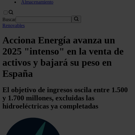
Almacenamiento
Buscar
Renovables
Acciona Energía avanza un
2025 "intenso" en la venta de
activos y bajará su peso en
España
El objetivo de ingresos oscila entre 1.500
y 1.700 millones, excluidas las
hidroeléctricas ya completadas