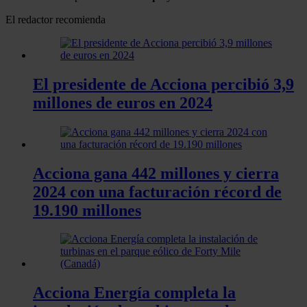
El redactor recomienda
El presidente de Acciona percibió 3,9
millones de euros en 2024
Acciona gana 442 millones y cierra
2024 con una facturación récord de
19.190 millones
Acciona Energía completa la