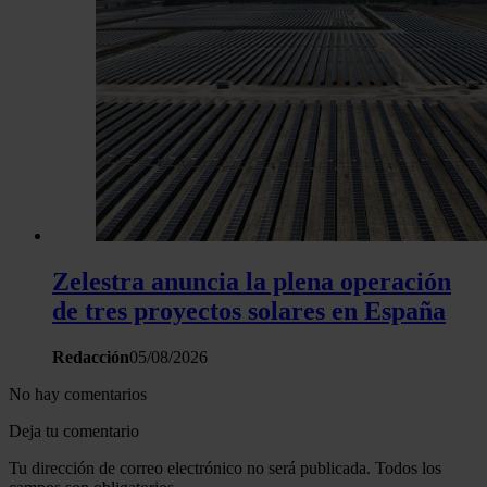
Zelestra anuncia la plena operación
de tres proyectos solares en España
Redacción
05/08/2026
No hay comentarios
Deja tu comentario
Tu dirección de correo electrónico no será publicada. Todos los