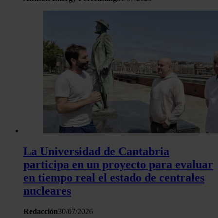
La Universidad de Cantabria
participa en un proyecto para evaluar
en tiempo real el estado de centrales
nucleares
Redacción
30/07/2026