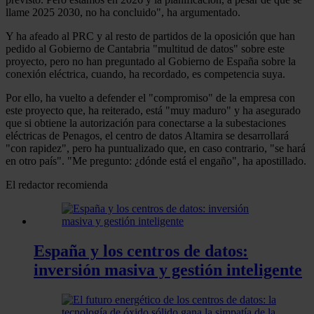
llame 2025 2030, no ha concluido", ha argumentado.
Y ha afeado al PRC y al resto de partidos de la oposición que han
pedido al Gobierno de Cantabria "multitud de datos" sobre este
proyecto, pero no han preguntado al Gobierno de España sobre la
conexión eléctrica, cuando, ha recordado, es competencia suya.
Por ello, ha vuelto a defender el "compromiso" de la empresa con
este proyecto que, ha reiterado, está "muy maduro" y ha asegurado
que si obtiene la autorización para conectarse a la subestaciones
eléctricas de Penagos, el centro de datos Altamira se desarrollará
"con rapidez", pero ha puntualizado que, en caso contrario, "se hará
en otro país". "Me pregunto: ¿dónde está el engaño", ha apostillado.
El redactor recomienda
España y los centros de datos:
inversión masiva y gestión inteligente