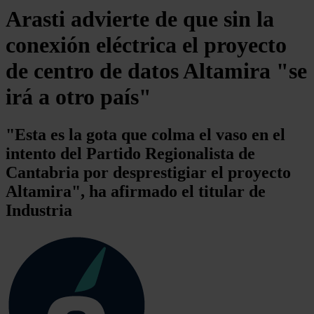
Arasti advierte de que sin la
conexión eléctrica el proyecto
de centro de datos Altamira "se
irá a otro país"
"Esta es la gota que colma el vaso en el
intento del Partido Regionalista de
Cantabria por desprestigiar el proyecto
Altamira", ha afirmado el titular de
Industria