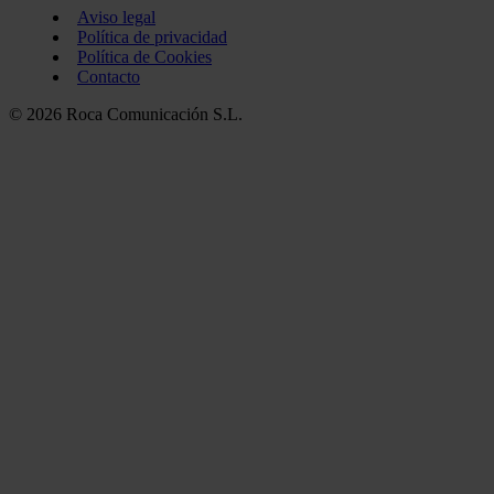
Aviso legal
Política de privacidad
Política de Cookies
Contacto
© 2026 Roca Comunicación S.L.