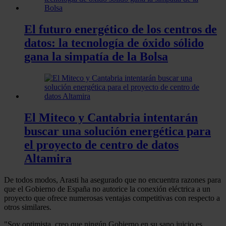
El futuro energético de los centros de
datos: la tecnología de óxido sólido
gana la simpatía de la Bolsa
El Miteco y Cantabria intentarán
buscar una solución energética para
el proyecto de centro de datos
Altamira
De todos modos, Arasti ha asegurado que no encuentra razones para
que el Gobierno de España no autorice la conexión eléctrica a un
proyecto que ofrece numerosas ventajas competitivas con respecto a
otros similares.
"Soy optimista, creo que ningún Gobierno en su sano juicio es