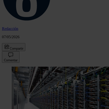
Redacción
07/05/2026
Compartir
Comentar