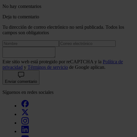
No hay comentarios
Deja tu comentario
Tu dirección de correo electrónico no será publicada. Todos los
campos son obligatorios
Este sitio web está protegido por reCAPTCHA y la
Política de
privacidad
y
Términos de servicio
de Google aplican.
Enviar comentario
Síguenos en redes sociales