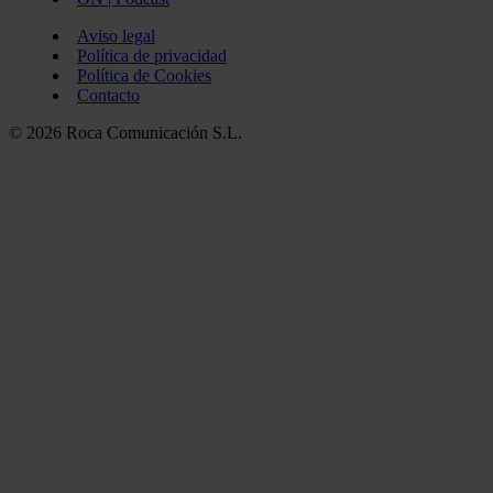
Aviso legal
Política de privacidad
Política de Cookies
Contacto
© 2026 Roca Comunicación S.L.