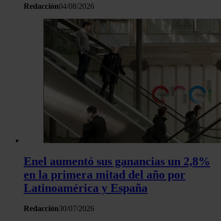
Redacción
04/08/2026
Enel aumentó sus ganancias un 2,8%
en la primera mitad del año por
Latinoamérica y España
Redacción
30/07/2026