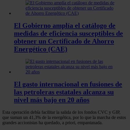
El Gobierno amplía el catálogo de
medidas de eficiencia susceptibles de
obtener un Certificado de Ahorro
Energético (CAE)
El gasto internacional en fusiones de
las petroleras estatales alcanza su
nivel más bajo en 20 años
Esta operación debía facilitar la salida de los fondos CVC y GIP,
que suman un 41,3% de la energética, por lo que la marcha de estos
grandes accionistas ha quedado, a priori, empantanada.