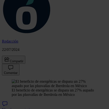
Redacción
22/07/2024
Compartir
Comentar
El beneficio de energéticas se dispara un 27% aupado
por las plusvalías de Iberdrola en México