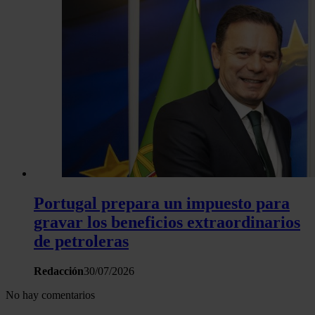
Portugal prepara un impuesto para
gravar los beneficios extraordinarios
de petroleras
Redacción
30/07/2026
No hay comentarios