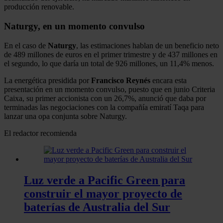
producción renovable.
Naturgy, en un momento convulso
En el caso de
Naturgy
, las estimaciones hablan de un beneficio neto
de 489 millones de euros en el primer trimestre y de 437 millones en
el segundo, lo que daría un total de 926 millones, un 11,4% menos.
La energética presidida por
Francisco Reynés
encara esta
presentación en un momento convulso, puesto que en junio Criteria
Caixa, su primer accionista con un 26,7%, anunció que daba por
terminadas las negociaciones con la compañía emiratí Taqa para
lanzar una opa conjunta sobre Naturgy.
El redactor recomienda
Luz verde a Pacific Green para
construir el mayor proyecto de
baterías de Australia del Sur