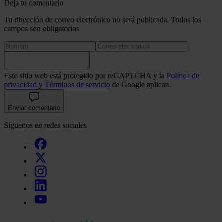
Deja tu comentario
Tu dirección de correo electrónico no será publicada. Todos los
campos son obligatorios
Este sitio web está protegido por reCAPTCHA y la
Política de
privacidad
y
Términos de servicio
de Google aplican.
Enviar comentario
Síguenos en redes sociales