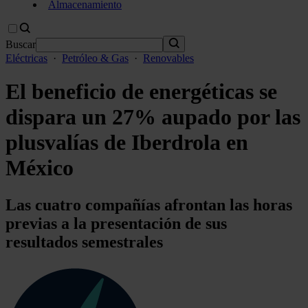
Almacenamiento
Buscar
Eléctricas
·
Petróleo & Gas
·
Renovables
El beneficio de energéticas se
dispara un 27% aupado por las
plusvalías de Iberdrola en
México
Las cuatro compañías afrontan las horas
previas a la presentación de sus
resultados semestrales