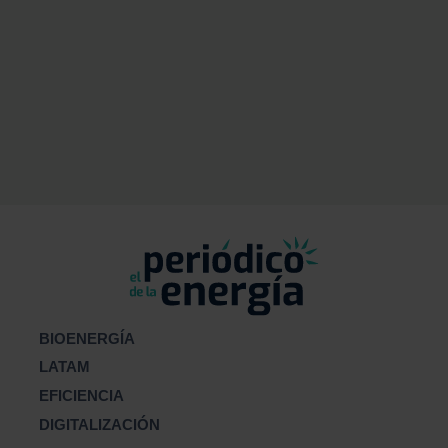
BIOENERGÍA
LATAM
EFICIENCIA
DIGITALIZACIÓN