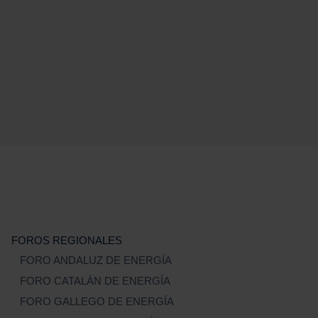
FOROS REGIONALES
FORO ANDALUZ DE ENERGÍA
FORO CATALÁN DE ENERGÍA
FORO GALLEGO DE ENERGÍA