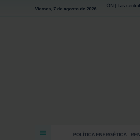
ÓN | Las central
Viernes, 7 de agosto de 2026
POLÍTICA ENERGÉTICA
RE