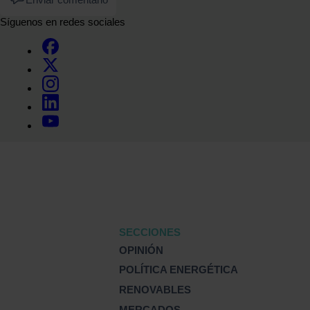
Síguenos en redes sociales
SECCIONES
OPINIÓN
POLÍTICA ENERGÉTICA
RENOVABLES
MERCADOS