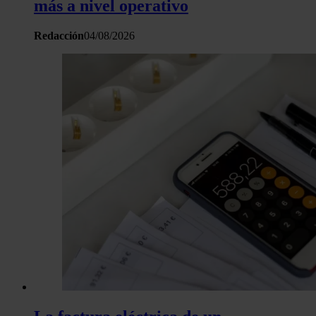
más a nivel operativo
Redacción
04/08/2026