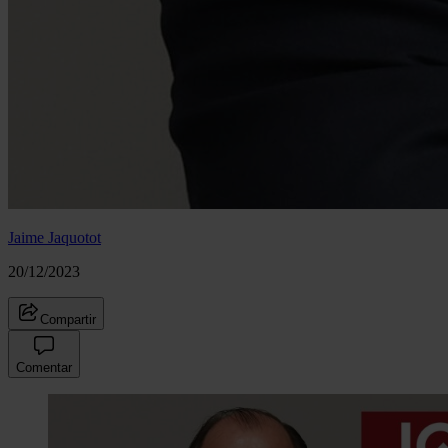
Jaime Jaquotot
20/12/2023
Compartir
Comentar