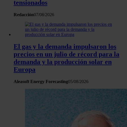
tensionados
Redacción
07/08/2026
El gas y la demanda impulsaron los
precios en un julio de récord para la
demanda y la producción solar en
Europa
Aleasoft Energy Forecasting
05/08/2026