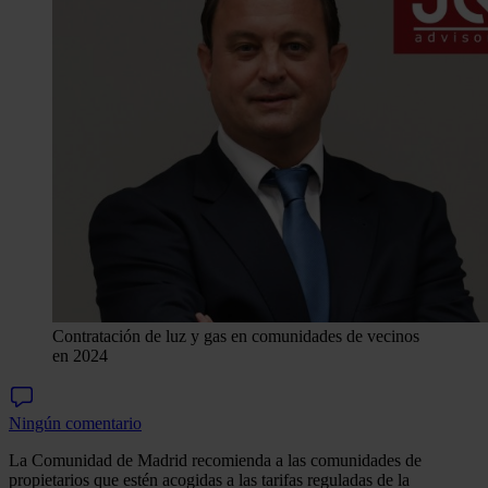
Contratación de luz y gas en comunidades de vecinos
en 2024
Ningún comentario
La Comunidad de Madrid recomienda a las comunidades de
propietarios que estén acogidas a las tarifas reguladas de la