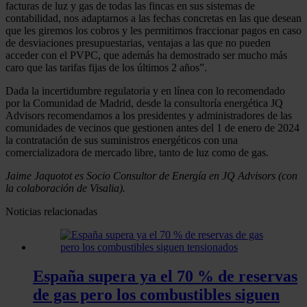
facturas de luz y gas de todas las fincas en sus sistemas de
contabilidad, nos adaptarnos a las fechas concretas en las que desean
que les giremos los cobros y les permitimos fraccionar pagos en caso
de desviaciones presupuestarias, ventajas a las que no pueden
acceder con el PVPC, que además ha demostrado ser mucho más
caro que las tarifas fijas de los últimos 2 años”.
Dada la incertidumbre regulatoria y en línea con lo recomendado
por la Comunidad de Madrid, desde la consultoría energética JQ
Advisors recomendamos a los presidentes y administradores de las
comunidades de vecinos que gestionen antes del 1 de enero de 2024
la contratación de sus suministros energéticos con una
comercializadora de mercado libre, tanto de luz como de gas.
Jaime Jaquotot es Socio Consultor de Energía en JQ Advisors (con
la colaboración de Visalia).
Noticias relacionadas
España supera ya el 70 % de reservas
de gas pero los combustibles siguen