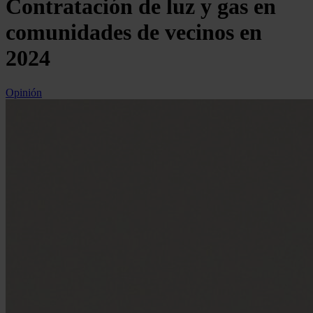
Contratación de luz y gas en
comunidades de vecinos en
2024
Opinión