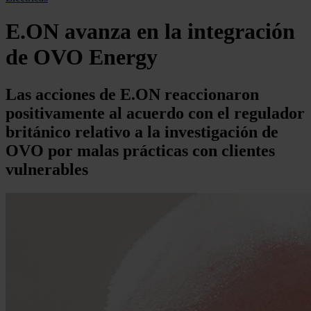
E.ON avanza en la integración
de OVO Energy
Las acciones de E.ON reaccionaron
positivamente al acuerdo con el regulador
británico relativo a la investigación de
OVO por malas prácticas con clientes
vulnerables