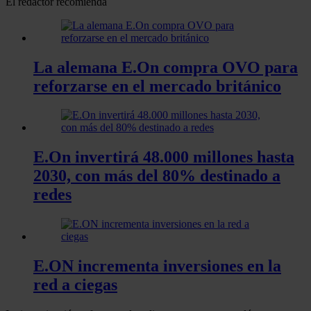
El redactor recomienda
La alemana E.On compra OVO para
reforzarse en el mercado británico
E.On invertirá 48.000 millones hasta
2030, con más del 80% destinado a
redes
E.ON incrementa inversiones en la
red a ciegas