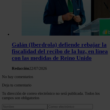
Galán (Iberdrola) defiende rebajar la
fiscalidad del recibo de la luz, en línea
con las medidas de Reino Unido
Redacción
22/07/2026
No hay comentarios
Deja tu comentario
Tu dirección de correo electrónico no será publicada. Todos los
campos son obligatorios