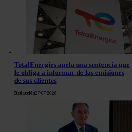
TotalEnergies apela una sentencia que
le obliga a informar de las emisiones
de sus clientes
Redacción
27/07/2026