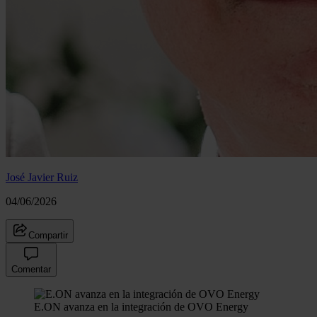
José Javier Ruiz
04/06/2026
Compartir
Comentar
E.ON avanza en la integración de OVO Energy