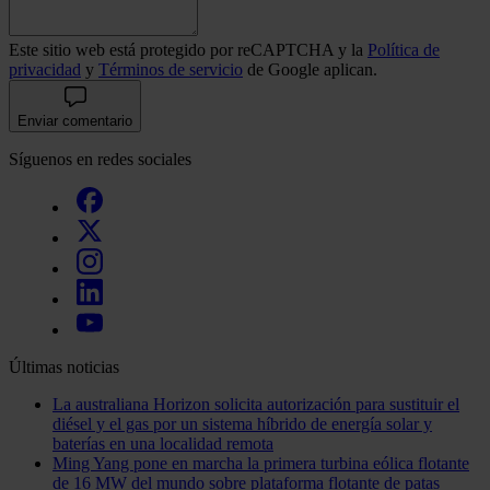
Este sitio web está protegido por reCAPTCHA y la
Política de
privacidad
y
Términos de servicio
de Google aplican.
Enviar comentario
Síguenos en redes sociales
Últimas noticias
La australiana Horizon solicita autorización para sustituir el
diésel y el gas por un sistema híbrido de energía solar y
baterías en una localidad remota
Ming Yang pone en marcha la primera turbina eólica flotante
de 16 MW del mundo sobre plataforma flotante de patas