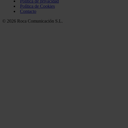
Política de privacidad
Política de Cookies
Contacto
© 2026 Roca Comunicación S.L.