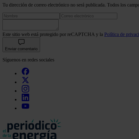
Tu dirección de correo electrónico no será publicada. Todos los campo
Este sitio web está protegido por reCAPTCHA y la
Política de privac
Enviar comentario
Síguenos en redes sociales