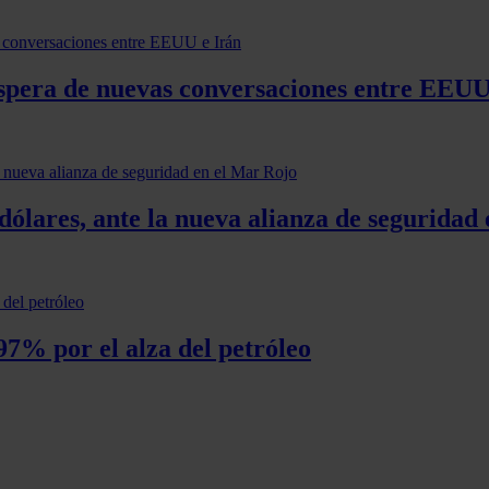
 espera de nuevas conversaciones entre EEUU
 dólares, ante la nueva alianza de seguridad
 97% por el alza del petróleo