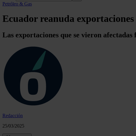
Petróleo & Gas
Ecuador reanuda exportaciones d
Las exportaciones que se vieron afectadas
Redacción
25/03/2025