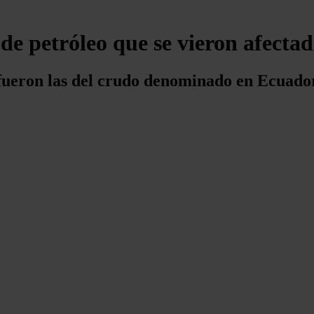
e petróleo que se vieron afectad
 fueron las del crudo denominado en Ecuado