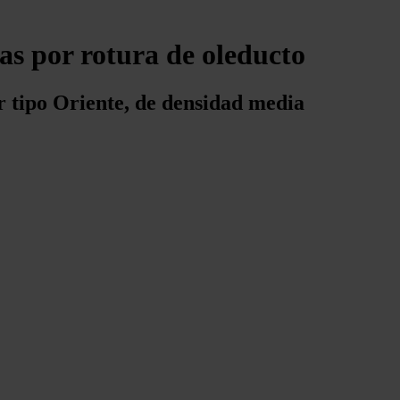
as por rotura de oleducto
r tipo Oriente, de densidad media