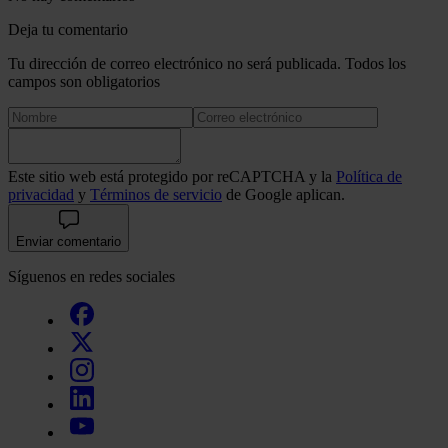
Deja tu comentario
Tu dirección de correo electrónico no será publicada. Todos los
campos son obligatorios
Este sitio web está protegido por reCAPTCHA y la
Política de
privacidad
y
Términos de servicio
de Google aplican.
Enviar comentario
Síguenos en redes sociales