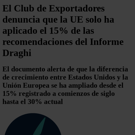
El Club de Exportadores
denuncia que la UE solo ha
aplicado el 15% de las
recomendaciones del Informe
Draghi
El documento alerta de que la diferencia
de crecimiento entre Estados Unidos y la
Unión Europea se ha ampliado desde el
15% registrado a comienzos de siglo
hasta el 30% actual