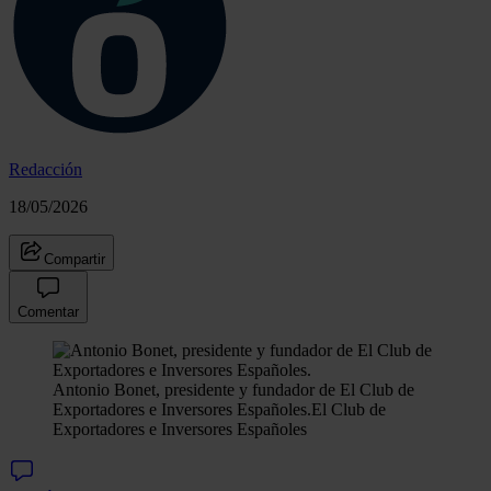
Redacción
18/05/2026
Compartir
Comentar
Antonio Bonet, presidente y fundador de El Club de
Exportadores e Inversores Españoles.
El Club de
Exportadores e Inversores Españoles