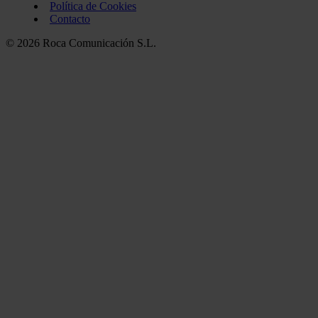
Política de Cookies
Contacto
© 2026 Roca Comunicación S.L.