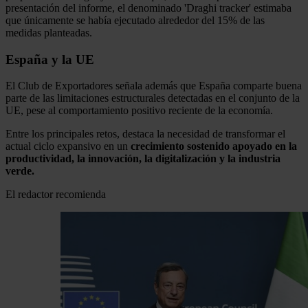
presentación del informe, el denominado 'Draghi tracker' estimaba
que únicamente se había ejecutado alrededor del 15% de las
medidas planteadas.
España y la UE
El Club de Exportadores señala además que España comparte buena
parte de las limitaciones estructurales detectadas en el conjunto de la
UE, pese al comportamiento positivo reciente de la economía.
Entre los principales retos, destaca la necesidad de transformar el
actual ciclo expansivo en un
crecimiento sostenido apoyado en la
productividad, la innovación, la digitalización y la industria
verde.
El redactor recomienda