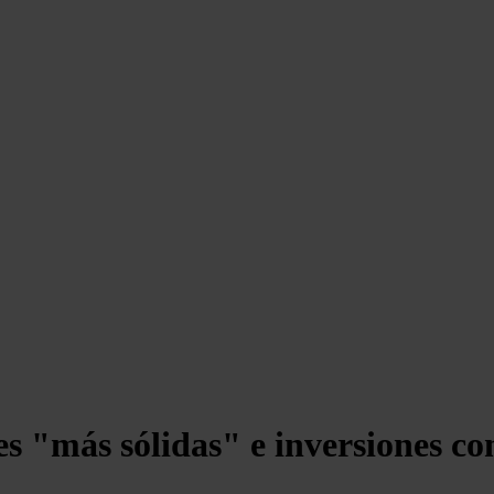
es "más sólidas" e inversiones c