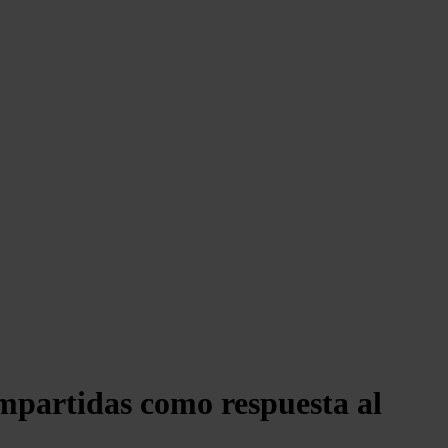
ompartidas como respuesta al