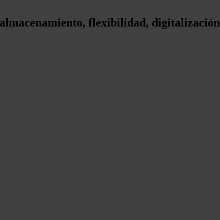
almacenamiento, flexibilidad, digitalización