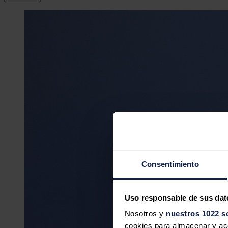
Consentimiento
Uso responsable de sus dat
Nosotros y
nuestros 1022 s
cookies para almacenar y acce