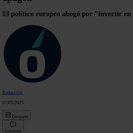
El político europeo abogó por "invertir en 
Redacción
07/05/2025
Compartir
Comentar