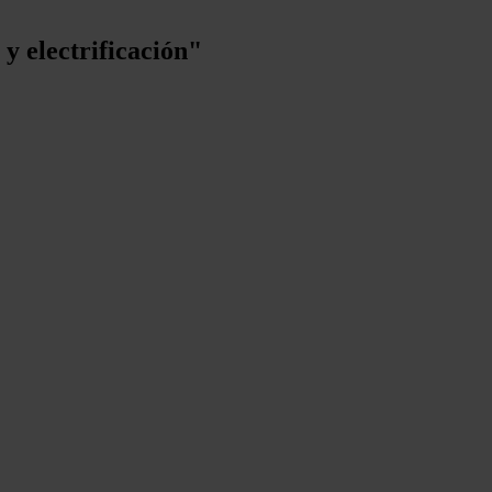
 y electrificación"