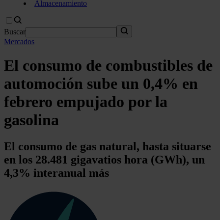
Almacenamiento
Buscar
Mercados
El consumo de combustibles de
automoción sube un 0,4% en
febrero empujado por la
gasolina
El consumo de gas natural, hasta situarse
en los 28.481 gigavatios hora (GWh), un
4,3% interanual más