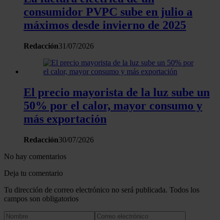
consumidor PVPC sube en julio a
máximos desde invierno de 2025
Redacción
31/07/2026
El precio mayorista de la luz sube un
50% por el calor, mayor consumo y
más exportación
Redacción
30/07/2026
No hay comentarios
Deja tu comentario
Tu dirección de correo electrónico no será publicada. Todos los
campos son obligatorios