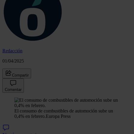
Redacción
01/04/2025
Compartir
Comentar
El consumo de combustibles de automoción sube un
0,4% en febrero.
Europa Press