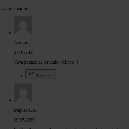
4 comentarios
Asimov
07/07/2025
Vaya pedazo de Articulo . Chapo !!
Responder
Miguel A.A.
09/07/2025