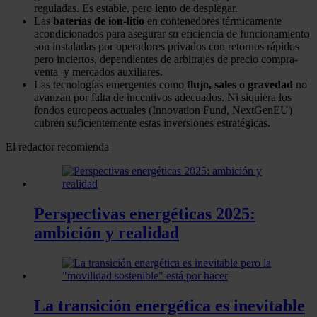
reguladas. Es estable, pero lento de desplegar.
Las
baterías de ion-litio
en contenedores térmicamente
acondicionados para asegurar su eficiencia de funcionamiento
son instaladas por operadores privados con retornos rápidos
pero inciertos, dependientes de arbitrajes de precio compra-
venta y mercados auxiliares.
Las tecnologías emergentes como
flujo, sales o gravedad
no
avanzan por falta de incentivos adecuados. Ni siquiera los
fondos europeos actuales (Innovation Fund, NextGenEU)
cubren suficientemente estas inversiones estratégicas.
El redactor recomienda
Perspectivas energéticas 2025:
ambición y realidad
La transición energética es inevitable