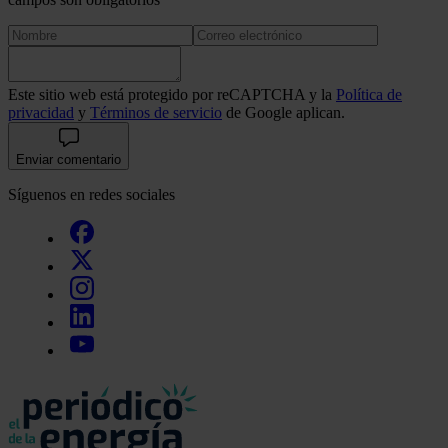
Este sitio web está protegido por reCAPTCHA y la
Política de
privacidad
y
Términos de servicio
de Google aplican.
Enviar comentario
Síguenos en redes sociales