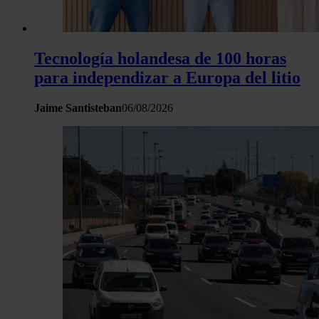
Tecnología holandesa de 100 horas
para independizar a Europa del litio
Jaime Santisteban
06/08/2026