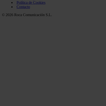
Política de Cookies
Contacto
© 2026 Roca Comunicación S.L.