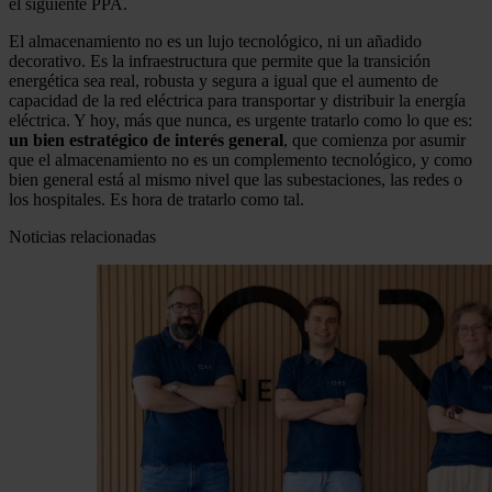
el siguiente PPA.
El almacenamiento no es un lujo tecnológico, ni un añadido
decorativo. Es la infraestructura que permite que la transición
energética sea real, robusta y segura a igual que el aumento de
capacidad de la red eléctrica para transportar y distribuir la energía
eléctrica. Y hoy, más que nunca, es urgente tratarlo como lo que es:
un bien estratégico de interés general
, que comienza por asumir
que el almacenamiento no es un complemento tecnológico, y como
bien general está al mismo nivel que las subestaciones, las redes o
los hospitales. Es hora de tratarlo como tal.
Noticias relacionadas