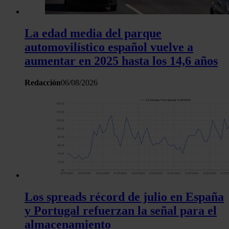
La edad media del parque
automovilístico español vuelve a
aumentar en 2025 hasta los 14,6 años
Redacción
06/08/2026
Los spreads récord de julio en España
y Portugal refuerzan la señal para el
almacenamiento