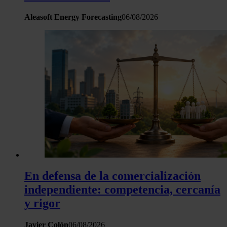
Aleasoft Energy Forecasting
06/08/2026
En defensa de la comercialización
independiente: competencia, cercanía
y rigor
Javier Colón
06/08/2026