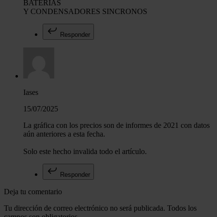
BATERIAS
Y CONDENSADORES SINCRONOS
Responder
Iases
15/07/2025
La gráfica con los precios son de informes de 2021 con datos
aún anteriores a esta fecha.
Solo este hecho invalida todo el artículo.
Responder
Deja tu comentario
Tu dirección de correo electrónico no será publicada. Todos los
campos son obligatorios