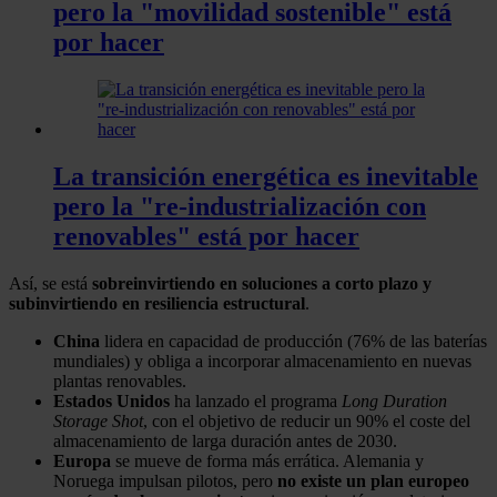
pero la "movilidad sostenible" está
por hacer
La transición energética es inevitable
pero la "re-industrialización con
renovables" está por hacer
Así, se está
sobreinvirtiendo en soluciones a corto plazo y
subinvirtiendo en resiliencia estructural
.
China
lidera en capacidad de producción (76% de las baterías
mundiales) y obliga a incorporar almacenamiento en nuevas
plantas renovables.
Estados Unidos
ha lanzado el programa
Long Duration
Storage Shot
, con el objetivo de reducir un 90% el coste del
almacenamiento de larga duración antes de 2030.
Europa
se mueve de forma más errática. Alemania y
Noruega impulsan pilotos, pero
no existe un plan europeo