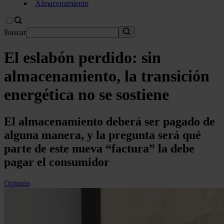
Almacenamiento
Buscar
El eslabón perdido: sin
almacenamiento, la transición
energética no se sostiene
El almacenamiento deberá ser pagado de
alguna manera, y la pregunta será qué
parte de este nueva “factura” la debe
pagar el consumidor
Opinión