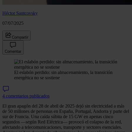
Héctor Santcovsky
07/07/2025
Compartir
Comentar
El eslabón perdido: sin almacenamiento, la transición
energética no se sostiene
4 comentarios publicados
El gran apagón del 28 de abril de 2025 dejó sin electricidad a más
de 50 millones de personas en España, Portugal, Andorra y parte del
sur de Francia. Una caída súbita de 15 GW en apenas cinco
segundos —según Red Eléctrica— provocó el colapso de la red,
afectando a telecomunicaciones, transporte y sectores esenciales.