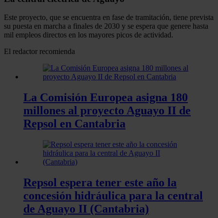
Este proyecto, que se encuentra en fase de tramitación, tiene prevista
su puesta en marcha a finales de 2030 y se espera que genere hasta
mil empleos directos en los mayores picos de actividad.
El redactor recomienda
La Comisión Europea asigna 180
millones al proyecto Aguayo II de
Repsol en Cantabria
Repsol espera tener este año la
concesión hidráulica para la central
de Aguayo II (Cantabria)