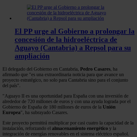
El PP urge al Gobierno a prolongar la
concesión de la hidroeléctrica de
Aguayo (Cantabria) a Repsol para su
ampliación
El delegado del Gobierno en Cantabria,
Pedro Casares
, ha
afirmado que "es una extraordinaria noticia para que avance un
proyecto estratégico, no solo para Cantabria sino para el conjunto
del país".
"Aguayo II es una oportunidad para España con una inversión de
alrededor de 720 millones de euros y con una ayuda lograda por el
Gobierno de España de 180 millones de euros de la
Unión
Europea
", ha subrayado Casares.
Este proyecto permitirá multiplicar por casi cuatro la capacidad de la
instalación, reforzando el
almacenamiento energético
y la
integración de energías renovables en el sistema eléctrico español.