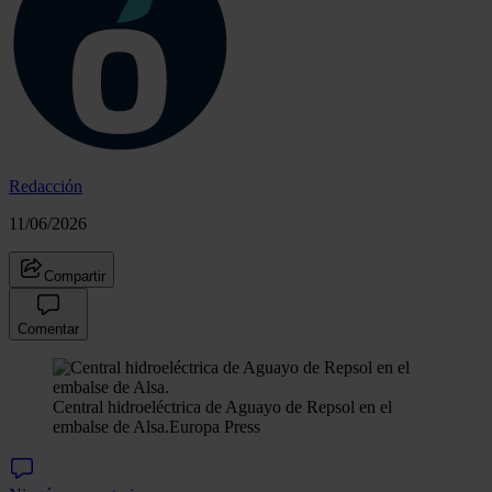
Redacción
11/06/2026
Compartir
Comentar
Central hidroeléctrica de Aguayo de Repsol en el
embalse de Alsa.
Europa Press