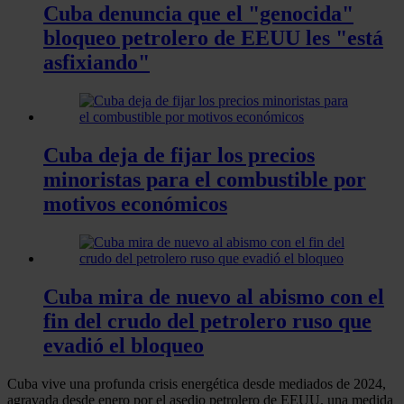
Cuba denuncia que el "genocida"
bloqueo petrolero de EEUU les "está
asfixiando"
Cuba deja de fijar los precios
minoristas para el combustible por
motivos económicos
Cuba mira de nuevo al abismo con el
fin del crudo del petrolero ruso que
evadió el bloqueo
Cuba vive una profunda crisis energética desde mediados de 2024,
agravada desde enero por el asedio petrolero de EEUU, una medida