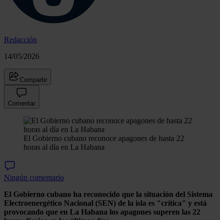
Redacción
14/05/2026
Compartir
Comentar
El Gobierno cubano reconoce apagones de hasta 22
horas al día en La Habana
Ningún comentario
El Gobierno cubano ha reconocido que la situación del Sistema
Electroenergético Nacional (SEN) de la isla es "crítica" y está
provocando que en La Habana los apagones superen las 22