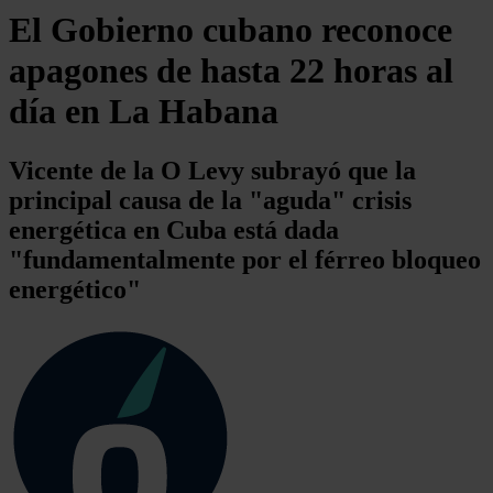
El Gobierno cubano reconoce
apagones de hasta 22 horas al
día en La Habana
Vicente de la O Levy subrayó que la
principal causa de la "aguda" crisis
energética en Cuba está dada
"fundamentalmente por el férreo bloqueo
energético"