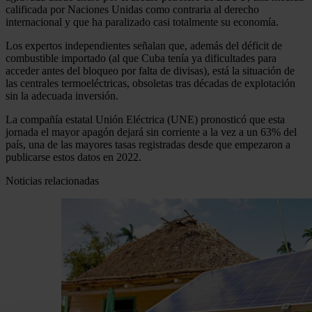
calificada por Naciones Unidas como contraria al derecho
internacional y que ha paralizado casi totalmente su economía.
Los expertos independientes señalan que, además del déficit de
combustible importado (al que Cuba tenía ya dificultades para
acceder antes del bloqueo por falta de divisas), está la situación de
las centrales termoeléctricas, obsoletas tras décadas de explotación
sin la adecuada inversión.
La compañía estatal Unión Eléctrica (UNE) pronosticó que esta
jornada el mayor apagón dejará sin corriente a la vez a un 63% del
país, una de las mayores tasas registradas desde que empezaron a
publicarse estos datos en 2022.
Noticias relacionadas