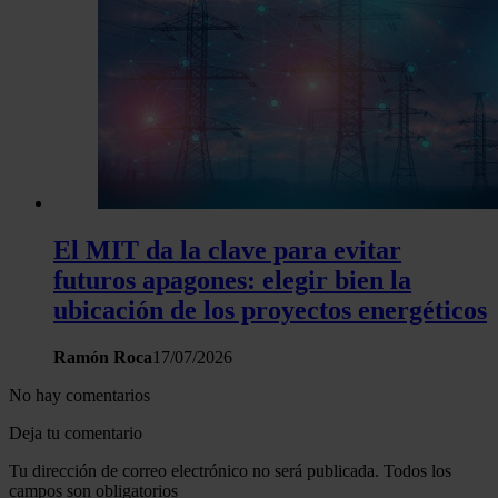
El MIT da la clave para evitar
futuros apagones: elegir bien la
ubicación de los proyectos energéticos
Ramón Roca
17/07/2026
No hay comentarios
Deja tu comentario
Tu dirección de correo electrónico no será publicada. Todos los
campos son obligatorios