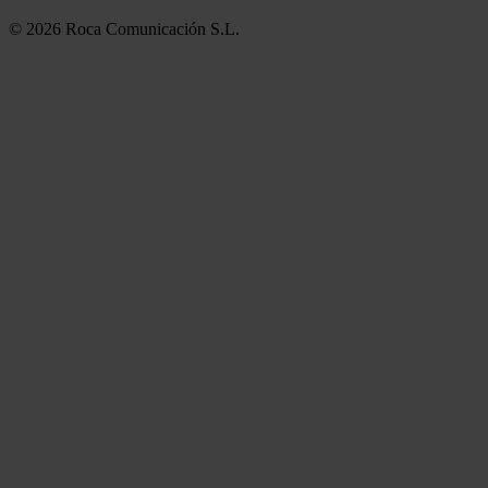
© 2026 Roca Comunicación S.L.