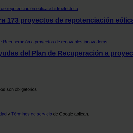
ra 173 proyectos de repotenciación eólica
ayudas del Plan de Recuperación a proye
os son obligatorios
idad
y
Términos de servicio
de Google aplican.