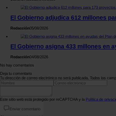
El Gobierno adjudica 612 millones pa
Redacción
05/08/2026
El Gobierno asigna 433 millones en 
Redacción
04/08/2026
No hay comentarios
Deja tu comentario
Tu dirección de correo electrónico no será publicada. Todos los camp
Este sitio web está protegido por reCAPTCHA y la
Política de privac
Enviar comentario