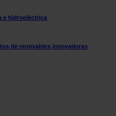
 e hidroeléctrica
ctos de renovables innovadoras