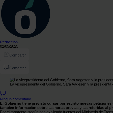
Redacción
02/05/2025
Compartir
Comentar
La vicepresidenta del Gobierno, Sara Aagesen y la presidenta 
Ningún comentario
El Gobierno tiene previsto cursar por escrito nuevas peticiones 
también información sobre las horas previas y las referidas al p
Por el momento, según han explicado fuentes del Ministerio de Tran