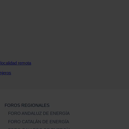
a localidad remota
njeros
FOROS REGIONALES
FORO ANDALUZ DE ENERGÍA
FORO CATALÁN DE ENERGÍA