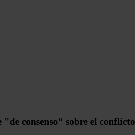
"de consenso" sobre el conflicto