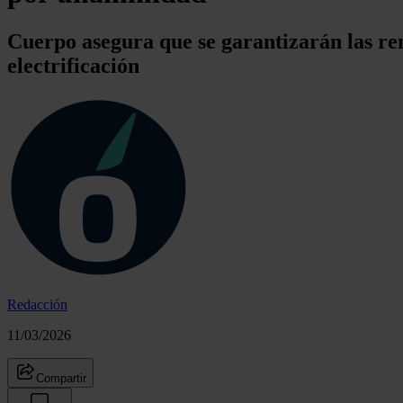
Cuerpo asegura que se garantizarán las re
electrificación
Redacción
11/03/2026
Compartir