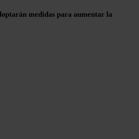
 adoptarán medidas para aumentar la