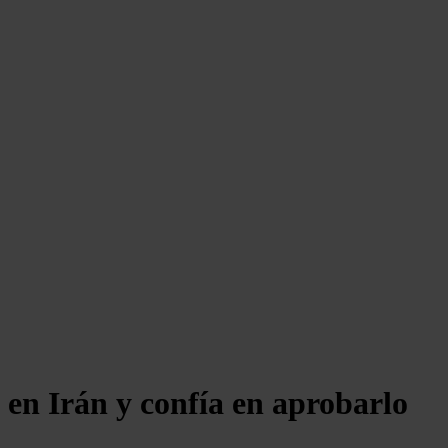
 en Irán y confía en aprobarlo