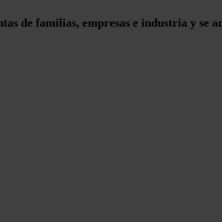
ntas de familias, empresas e industria y se