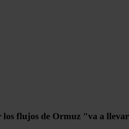
 los flujos de Ormuz "va a lleva