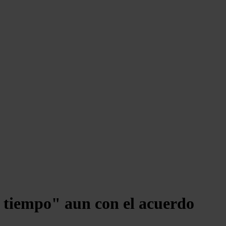
r tiempo" aun con el acuerdo