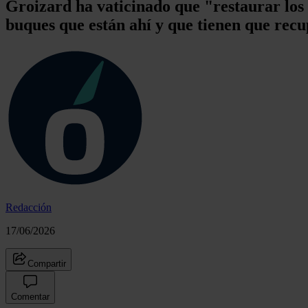
Groizard ha vaticinado que "restaurar los 
buques que están ahí y que tienen que recu
Redacción
17/06/2026
Compartir
Comentar