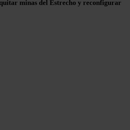
 quitar minas del Estrecho y reconfigurar