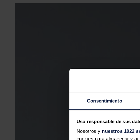
Consentimiento
Uso responsable de sus dat
Nosotros y
nuestros 1022 s
cookies para almacenar y acce