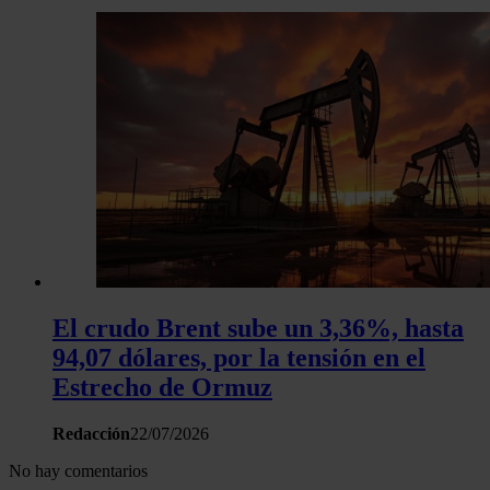
El crudo Brent sube un 3,36%, hasta
94,07 dólares, por la tensión en el
Estrecho de Ormuz
Redacción
22/07/2026
No hay comentarios