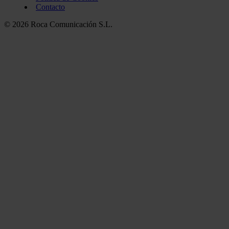
Contacto
© 2026 Roca Comunicación S.L.