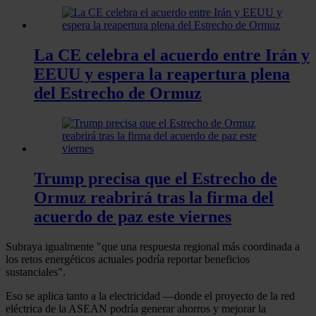
La CE celebra el acuerdo entre Irán y
EEUU y espera la reapertura plena
del Estrecho de Ormuz
Trump precisa que el Estrecho de
Ormuz reabrirá tras la firma del
acuerdo de paz este viernes
Subraya igualmente "que una respuesta regional más coordinada a
los retos energéticos actuales podría reportar beneficios
sustanciales".
Eso se aplica tanto a la electricidad —donde el proyecto de la red
eléctrica de la ASEAN podría generar ahorros y mejorar la