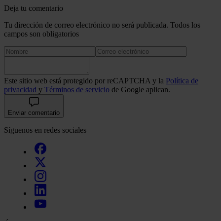
Deja tu comentario
Tu dirección de correo electrónico no será publicada. Todos los
campos son obligatorios
Este sitio web está protegido por reCAPTCHA y la
Política de
privacidad
y
Términos de servicio
de Google aplican.
Enviar comentario
Síguenos en redes sociales