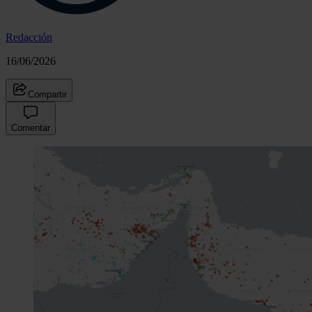
Redacción
16/06/2026
Compartir
Comentar