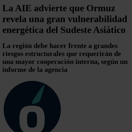
La AIE advierte que Ormuz
revela una gran vulnerabilidad
energética del Sudeste Asiático
La región debe hacer frente a grandes
riesgos estructurales que requerirán de
una mayor cooperación interna, según un
informe de la agencia