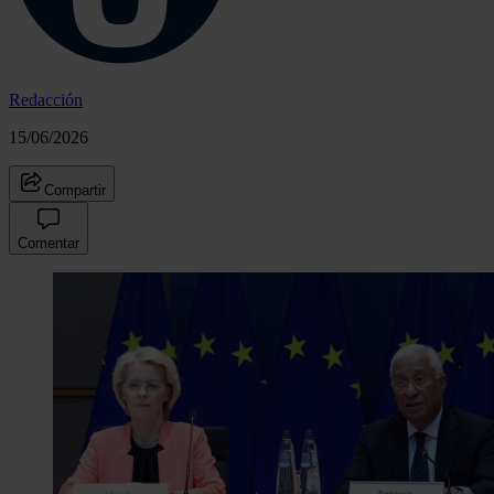
Redacción
15/06/2026
Compartir
Comentar