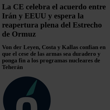
La CE celebra el acuerdo entre
Irán y EEUU y espera la
reapertura plena del Estrecho
de Ormuz
Von der Leyen, Costa y Kallas confían en
que el cese de las armas sea duradero y
ponga fin a los programas nucleares de
Teherán