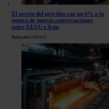
El precio del petróleo cae un 6% a la
espera de nuevas conversaciones
entre EEUU e Irán
Redacción
03/08/2026