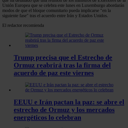
que ha detallado que una reunión de los ministros de Exteriores de la
Unión Europea que se celebra este lunes en Luxemburgo abordarán
modos de que el bloque comunitario pueda implicarse "en la
siguiente fase" tras el acuerdo entre Irán y Estados Unidos.
El redactor recomienda
Trump precisa que el Estrecho de
Ormuz reabrirá tras la firma del
acuerdo de paz este viernes
EEUU e Irán pactan la paz: se abre el
estrecho de Ormuz y los mercados
energéticos lo celebran