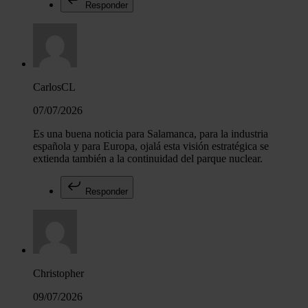
Responder
CarlosCL
07/07/2026
Es una buena noticia para Salamanca, para la industria
española y para Europa, ojalá esta visión estratégica se
extienda también a la continuidad del parque nuclear.
Responder
Christopher
09/07/2026