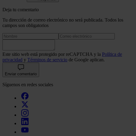
Deja tu comentario
Tu dirección de correo electrónico no será publicada. Todos los
campos son obligatorios
Este sitio web está protegido por reCAPTCHA y la
Política de
privacidad
y
Términos de servicio
de Google aplican.
Enviar comentario
Síguenos en redes sociales