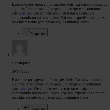
Excelente postagem e informações úteis. Eu estava mostrando
algumas ferramentas online para um amigo e encontramos
este
teste cps
. Ele também resolveu testar e acabamos
comparando nossos resultados. Foi uma experiência simples,
mas interessante para passar alguns minutos livres.
Responder
Christopher
09/07/2026
Excelente postagem e informações úteis. Eu estava mostrando
algumas ferramentas online para um amigo e encontramos
este
teste cps
. Ele também resolveu testar e acabamos
comparando nossos resultados. Foi uma experiência simples,
mas interessante para passar alguns minutos livres.
Responder