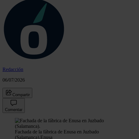
Redacción
06/07/2026
Compartir
Comentar
Fachada de la fábrica de Enusa en Juzbado
(Salamanca).
Enusa