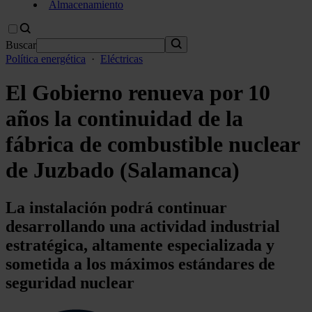
Almacenamiento
Buscar
Política energética
·
Eléctricas
El Gobierno renueva por 10
años la continuidad de la
fábrica de combustible nuclear
de Juzbado (Salamanca)
La instalación podrá continuar
desarrollando una actividad industrial
estratégica, altamente especializada y
sometida a los máximos estándares de
seguridad nuclear