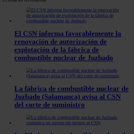
El CSN informa favorablemente la
renovación de autorización de
explotación de la fábrica de
combustible nuclear de Juzbado
La fábrica de combustible nuclear de
Juzbado (Salamanca) avisa al CSN
del corte de suministro