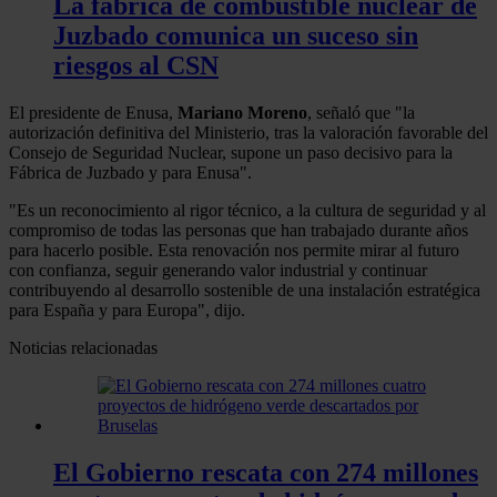
La fábrica de combustible nuclear de
Juzbado comunica un suceso sin
riesgos al CSN
El presidente de Enusa,
Mariano Moreno
, señaló que "la
autorización definitiva del Ministerio, tras la valoración favorable del
Consejo de Seguridad Nuclear, supone un paso decisivo para la
Fábrica de Juzbado y para Enusa".
"Es un reconocimiento al rigor técnico, a la cultura de seguridad y al
compromiso de todas las personas que han trabajado durante años
para hacerlo posible. Esta renovación nos permite mirar al futuro
con confianza, seguir generando valor industrial y continuar
contribuyendo al desarrollo sostenible de una instalación estratégica
para España y para Europa", dijo.
Noticias relacionadas
El Gobierno rescata con 274 millones