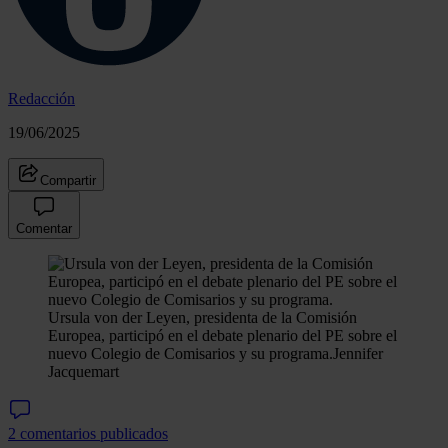
Redacción
19/06/2025
Compartir
Comentar
Ursula von der Leyen, presidenta de la Comisión
Europea, participó en el debate plenario del PE sobre el
nuevo Colegio de Comisarios y su programa.
Jennifer
Jacquemart
2 comentarios publicados