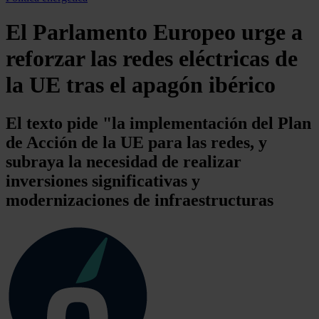
El Parlamento Europeo urge a
reforzar las redes eléctricas de
la UE tras el apagón ibérico
El texto pide "la implementación del Plan
de Acción de la UE para las redes, y
subraya la necesidad de realizar
inversiones significativas y
modernizaciones de infraestructuras