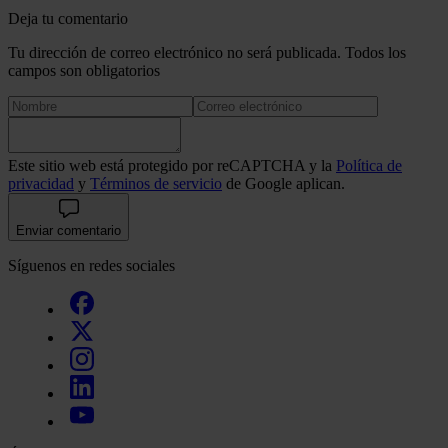
Deja tu comentario
Tu dirección de correo electrónico no será publicada. Todos los
campos son obligatorios
Este sitio web está protegido por reCAPTCHA y la
Política de
privacidad
y
Términos de servicio
de Google aplican.
Enviar comentario
Síguenos en redes sociales