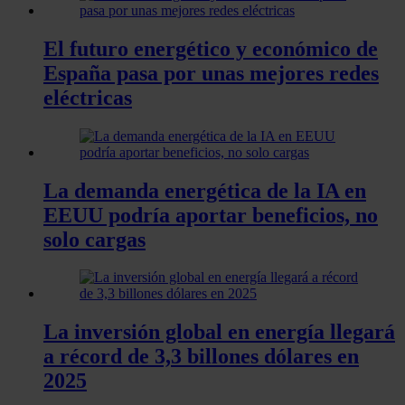
El futuro energético y económico de
España pasa por unas mejores redes
eléctricas
La demanda energética de la IA en
EEUU podría aportar beneficios, no
solo cargas
La inversión global en energía llegará
a récord de 3,3 billones dólares en
2025