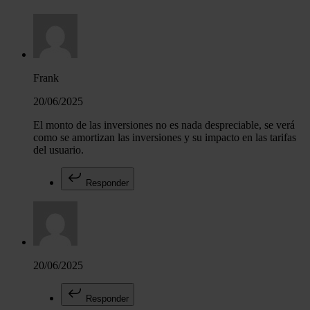
Frank
20/06/2025
El monto de las inversiones no es nada despreciable, se verá
como se amortizan las inversiones y su impacto en las tarifas
del usuario.
Responder
20/06/2025
Responder