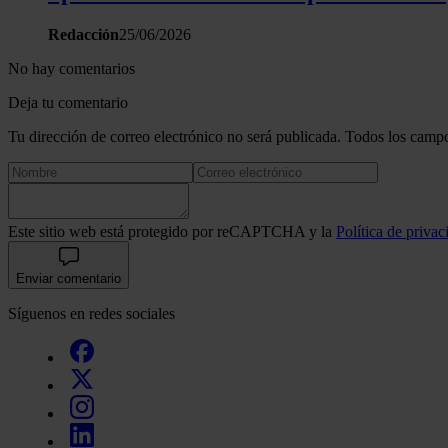
Redacción
25/06/2026
No hay comentarios
Deja tu comentario
Tu dirección de correo electrónico no será publicada. Todos los campo
Este sitio web está protegido por reCAPTCHA y la
Política de privac
Enviar comentario
Síguenos en redes sociales