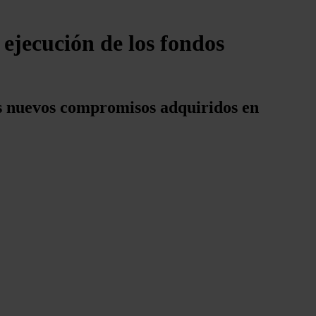
 ejecución de los fondos
os nuevos compromisos adquiridos en