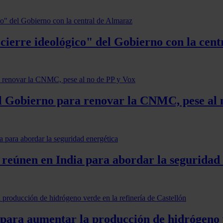
cierre ideológico" del Gobierno con la cen
el Gobierno para renovar la CNMC, pese al 
 reúnen en India para abordar la seguridad
para aumentar la producción de hidrógeno v