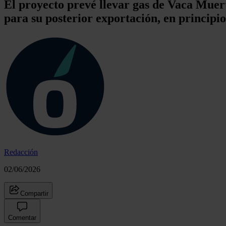
El proyecto prevé llevar gas de Vaca Muert
para su posterior exportación, en principi
Redacción
02/06/2026
Compartir
Comentar