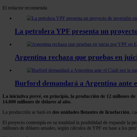
El redactor recomienda
La petrolera YPF presenta un proyecto
Argentina rechaza que pruebas en jui
Burford demandará a Argentina ante el
La iniciativa prevé, en principio, la producción de 12 millones 
14.000 millones de dólares al año.
La producción se hará en
dos
unidades flotantes de licuefacción
, c
El proyecto contempla en su totalidad la posibilidad de expandir la 
millones de dólares anuales, según cálculos de YPF en base a los pre