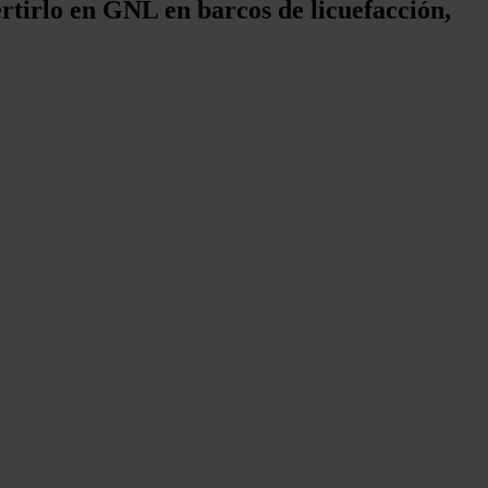
ertirlo en GNL en barcos de licuefacción,