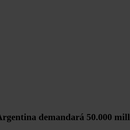
rgentina demandará 50.000 millo