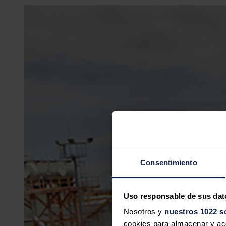
Consentimiento
Uso responsable de sus dat
Nosotros y
nuestros 1022 s
cookies para almacenar y acce