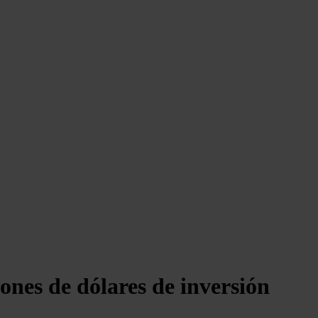
nes de dólares de inversión